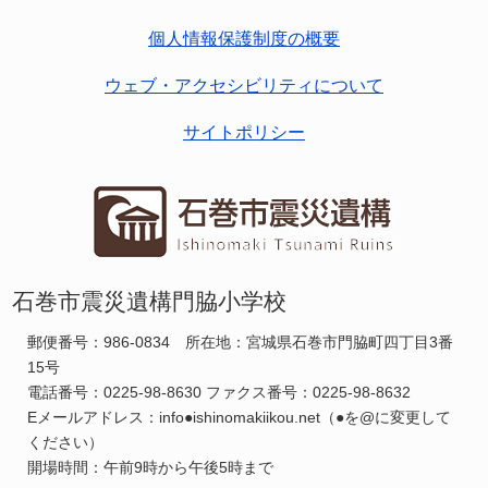
個人情報保護制度の概要
ウェブ・アクセシビリティについて
サイトポリシー
石巻市震災遺構門脇小学校
郵便番号：986-0834 所在地：宮城県石巻市門脇町四丁目3番
15号
電話番号：0225-98-8630 ファクス番号：0225-98-8632
Eメールアドレス：info●ishinomakiikou.net（●を@に変更して
ください）
開場時間：午前9時から午後5時まで