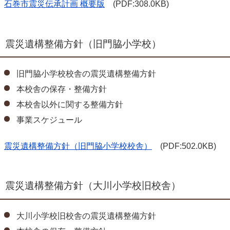
石巻市震災伝承計画 概要版
(PDF:308.0KB)
震災遺構整備方針（旧門脇小学校）
旧門脇小学校校舎の震災遺構整備方針
本校舎の保存・整備方針
本校舎以外に関する整備方針
事業スケジュール
震災遺構整備方針（旧門脇小学校校舎）
(PDF:502.0KB)
震災遺構整備方針（大川小学校旧校舎）
大川小学校旧校舎の震災遺構整備方針