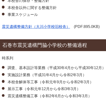
本校舎の保存・整備方針
本校舎以外に関する整備方針
事業スケジュール
震災遺構整備方針（大川小学校旧校舎）
(PDF:895.0KB)
石巻市震災遺構門脇小学校の整備過程
時系列
調査、基本設計等業務（平成30年4月から平成30年12月）
実施設計業務（平成31年4月から令和2年3月）
本校舎解体等工事（令和元年9月から令和2年3月）
展示工事（令和元年12月から令和3年3月）
震災遺構整備工事（令和2年6月から令和3年3月）