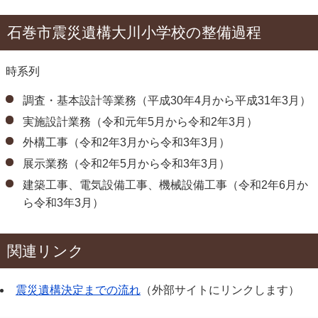
石巻市震災遺構大川小学校の整備過程
時系列
調査・基本設計等業務（平成30年4月から平成31年3月）
実施設計業務（令和元年5月から令和2年3月）
外構工事（令和2年3月から令和3年3月）
展示業務（令和2年5月から令和3年3月）
建築工事、電気設備工事、機械設備工事（令和2年6月か
ら令和3年3月）
関連リンク
震災遺構決定までの流れ
（外部サイトにリンクします）