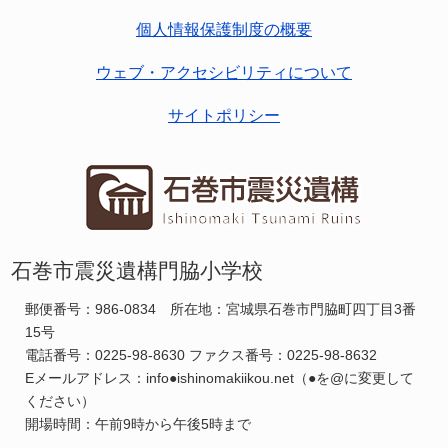
個人情報保護制度の概要
ウェブ・アクセシビリティについて
サイトポリシー
石巻市震災遺構門脇小学校
郵便番号：986-0834 所在地：宮城県石巻市門脇町四丁目3番
15号
電話番号：0225-98-8630 ファクス番号：0225-98-8632
Eメールアドレス：info●ishinomakiikou.net（●を@に変更して
ください）
開場時間：午前9時から午後5時まで