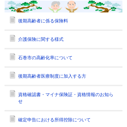
後期高齢者に係る保険料
介護保険に関する様式
石巻市の高齢化率について
後期高齢者医療制度に加入する方
資格確認書・マイナ保険証・資格情報のお知ら
せ
確定申告における所得控除について