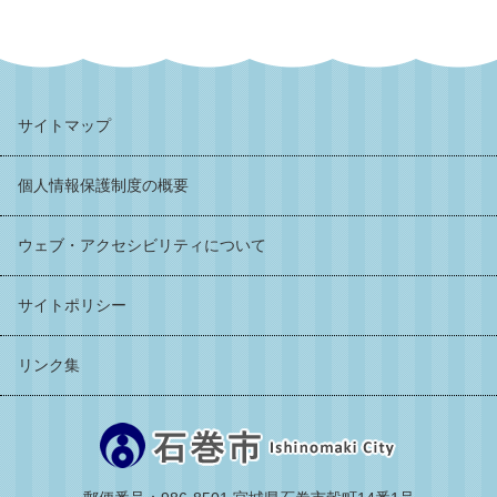
サイトマップ
個人情報保護制度の概要
ウェブ・アクセシビリティについて
サイトポリシー
リンク集