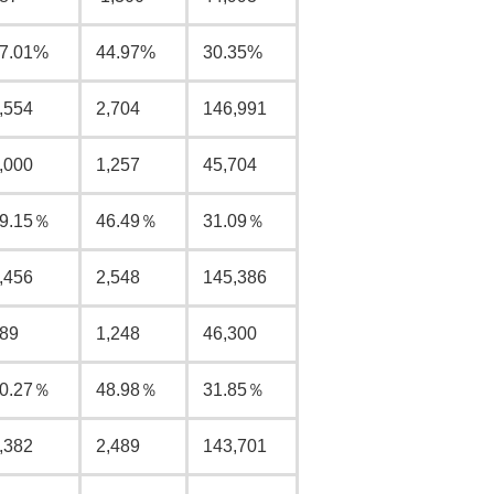
7.01%
44.97%
30.35%
,554
2,704
146,991
,000
1,257
45,704
9.15％
46.49％
31.09％
,456
2,548
145,386
89
1,248
46,300
0.27％
48.98％
31.85％
,382
2,489
143,701