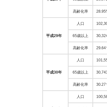
高齢化率
28.95
人口
102,3
平成29年
65歳以上
30,32
高齢化率
29.6
人口
101,5
平成30年
65歳以上
30,74
高齢化率
30.2
人口
100,5