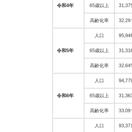
令和4年
65歳以上
31,37
高齢化率
32.2
人口
95,94
令和5年
65歳以上
31,31
高齢化率
32.64
人口
94,77
令和6年
65歳以上
31,36
高齢化率
33.0
人口
93,37