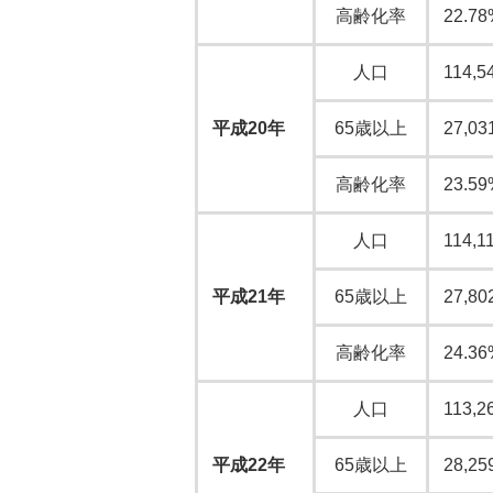
高齢化率
22.78
人口
114,5
平成20年
65歳以上
27,03
高齢化率
23.59
人口
114,1
平成21年
65歳以上
27,80
高齢化率
24.36
人口
113,2
平成22年
65歳以上
28,25