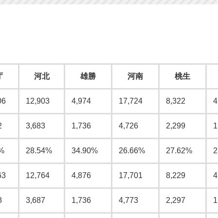
庁
河北
雄勝
河南
桃生
06
12,903
4,974
17,724
8,322
4
2
3,683
1,736
4,726
2,299
1
%
28.54%
34.90%
26.66%
27.62%
2
63
12,764
4,876
17,701
8,229
4
8
3,687
1,736
4,773
2,297
1