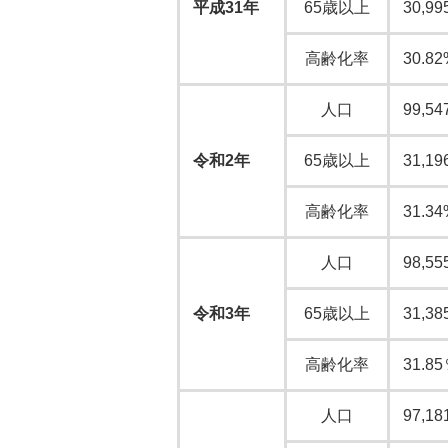
平成31年
65歳以上
30,99
高齢化率
30.82
人口
99,54
令和2年
65歳以上
31,19
高齢化率
31.34
人口
98,55
令和3年
65歳以上
31,38
高齢化率
31.8
人口
97,18