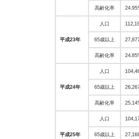
高齢化率
24.95
人口
112,1
平成23年
65歳以上
27,87
高齢化率
24.85
人口
104,4
平成24年
65歳以上
26,26
高齢化率
25.14
人口
104,1
平成25年
65歳以上
27,16