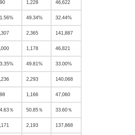
90
1,228
46,622
1.56%
49.34%
32.44%
,307
2,365
141,887
,000
1,178
46,821
3.35%
49.81%
33.00%
,236
2,293
140,068
98
1,166
47,060
4.63％
50.85％
33.60％
,171
2,193
137,868