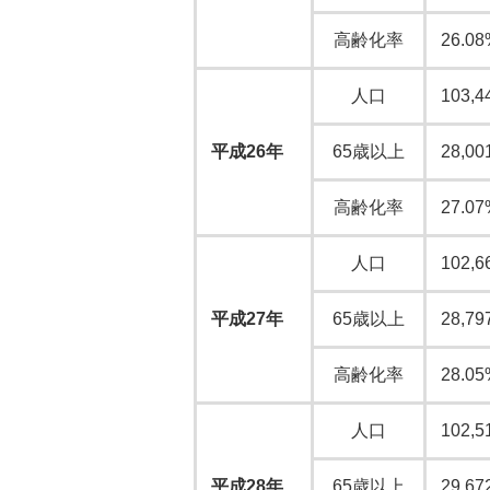
高齢化率
26.08
人口
103,4
平成26年
65歳以上
28,00
高齢化率
27.07
人口
102,6
平成27年
65歳以上
28,79
高齢化率
28.05
人口
102,5
平成28年
65歳以上
29,67