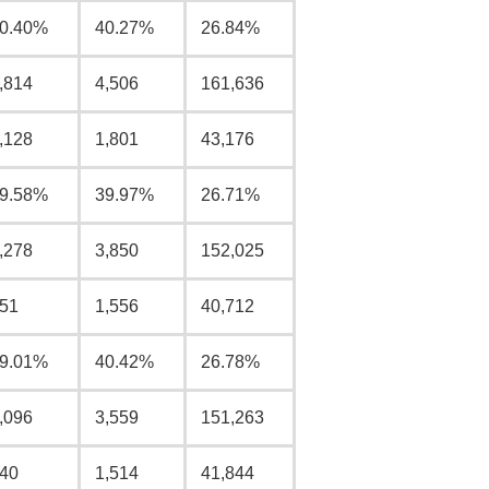
0.40%
40.27%
26.84%
,814
4,506
161,636
,128
1,801
43,176
9.58%
39.97%
26.71%
,278
3,850
152,025
51
1,556
40,712
9.01%
40.42%
26.78%
,096
3,559
151,263
40
1,514
41,844