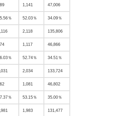
89
1,141
47,006
5.56％
52.03％
34.09％
,116
2,118
135,806
74
1,117
46,866
6.03％
52.74％
34.51％
,031
2,034
133,724
62
1,081
46,802
7.37％
53.15％
35.00％
,981
1,983
131,477