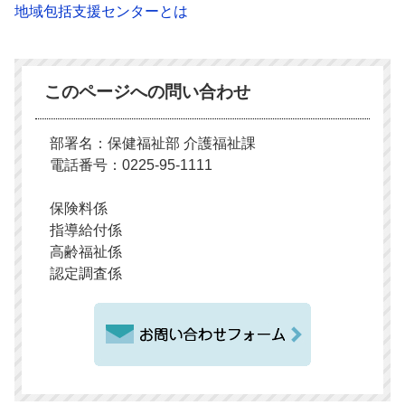
地域包括支援センターとは
このページへの問い合わせ
部署名：保健福祉部 介護福祉課
電話番号：0225-95-1111
保険料係
指導給付係
高齢福祉係
認定調査係