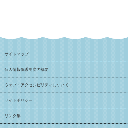
サイトマップ
個人情報保護制度の概要
ウェブ・アクセシビリティについて
サイトポリシー
リンク集