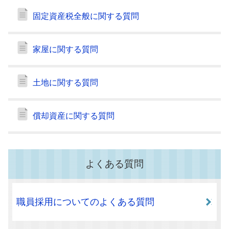
固定資産税全般に関する質問
家屋に関する質問
土地に関する質問
償却資産に関する質問
よくある質問
職員採用についてのよくある質問