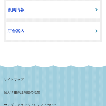
復興情報
庁舎案内
サイトマップ
個人情報保護制度の概要
ウェブ・アクセシビリティについて