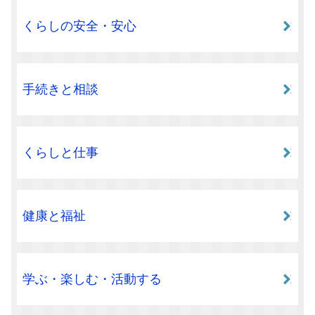
くらしの安全・安心
手続きと相談
くらしと仕事
健康と福祉
学ぶ・楽しむ・活動する