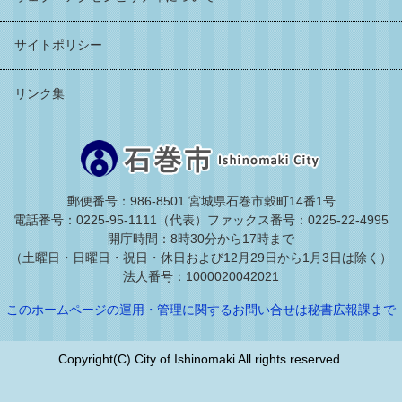
サイトポリシー
リンク集
郵便番号：986-8501 宮城県石巻市穀町14番1号
電話番号：0225-95-1111（代表）
ファックス番号：0225-22-4995
開庁時間：8時30分から17時まで
（土曜日・日曜日・祝日・休日および12月29日から1月3日は除く）
法人番号：1000020042021
このホームページの運用・管理に関するお問い合せは秘書広報課まで
Copyright(C) City of Ishinomaki All rights reserved.