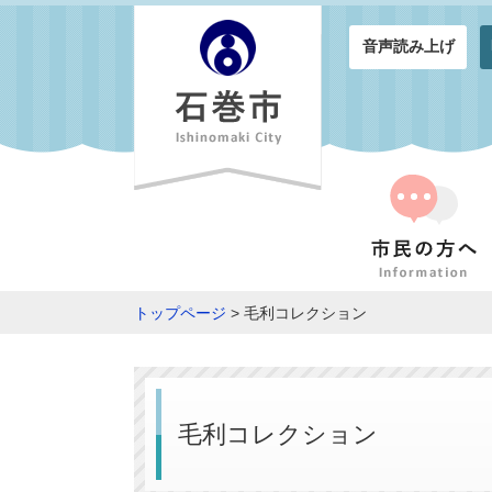
音声読み上げ
トップページ
> 毛利コレクション
毛利コレクション