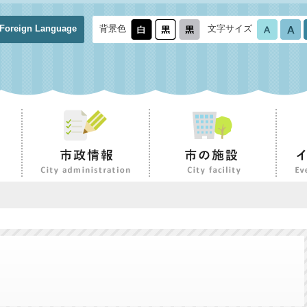
Foreign Language
背景色
文字サイズ