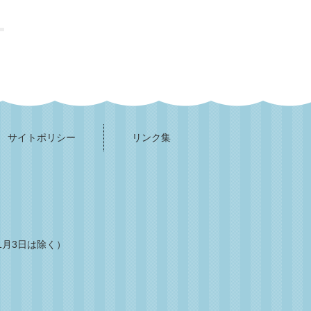
サイトポリシー
リンク集
1月3日は除く）