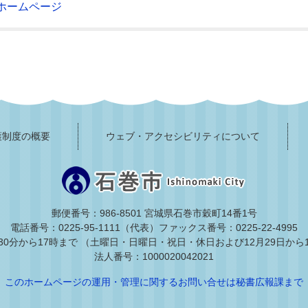
ホームページ
護制度の概要
ウェブ・アクセシビリティについて
郵便番号：986-8501 宮城県石巻市穀町14番1号
電話番号：0225-95-1111（代表）
ファックス番号：0225-22-4995
30分から17時まで
（土曜日・日曜日・祝日・休日および12月29日から
法人番号：1000020042021
このホームページの運用・管理に関するお問い合せは秘書広報課まで