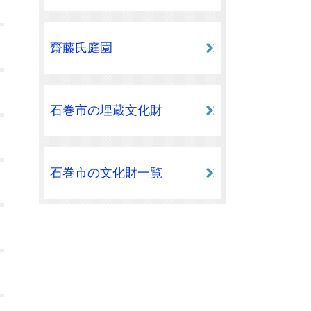
齋藤氏庭園
石巻市の埋蔵文化財
石巻市の文化財一覧