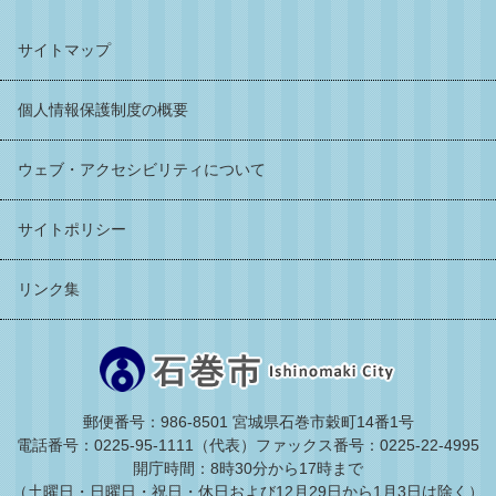
サイトマップ
個人情報保護制度の概要
ウェブ・アクセシビリティについて
サイトポリシー
リンク集
郵便番号：986-8501 宮城県石巻市穀町14番1号
電話番号：0225-95-1111（代表）
ファックス番号：0225-22-4995
開庁時間：8時30分から17時まで
（土曜日・日曜日・祝日・休日および12月29日から1月3日は除く）