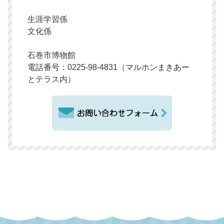
生涯学習係
文化係
石巻市博物館
電話番号：0225-98-4831（マルホンまきあー
とテラス内）