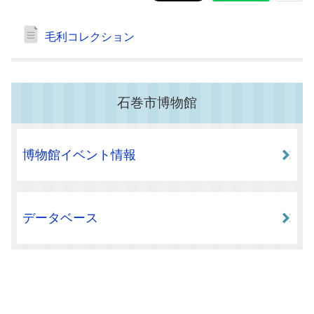
毛利コレクション
石巻市博物館
博物館イベント情報
データベース