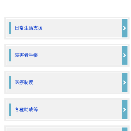
日常生活支援
障害者手帳
医療制度
各種助成等