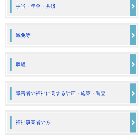
手当・年金・共済
減免等
取組
障害者の福祉に関する計画・施策・調査
福祉事業者の方