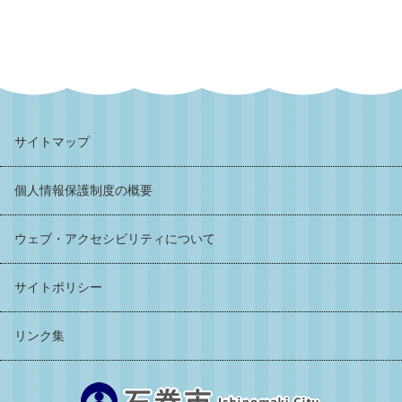
サイトマップ
個人情報保護制度の概要
ウェブ・アクセシビリティについて
サイトポリシー
リンク集