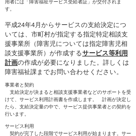
用者には「障害福祉サービス受給者証」が交付されま
平成24年4月からサービスの支給決定につ
いては、市町村が指定する指定特定相談支
援事業所（障害児については指定障害児相
談支援事業所）が作成する
サービス等利用
計画
の作成が必要になりました。詳しくは
障害福祉課までお問い合わせください。
事業者と契約
支給決定が決まると相談支援事業者などのサポートを受
けて、サービス利用計画書を作成します。 計画が決定し
たら、支給決定量の中で、サービス提供事業者との契約を
行います。
サービス利用
契約が完了した段階でサービス利用が始まります。サー