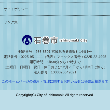
サイトポリシー
リンク集
郵便番号：986-8501 宮城県石巻市穀町14番1号
電話番号：0225-95-1111（代表）
ファックス番号：0225-22-4995
開庁時間：8時30分から17時まで
（土曜日・日曜日・祝日・休日および12月29日から1月3日は除く）
法人番号：1000020042021
このホームページの運用・管理に関するお問い合せは秘書広報課まで
Copyright(C) City of Ishinomaki All rights reserved.