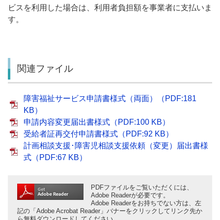
ビスを利用した場合は、利用者負担額を事業者に支払いま
す。
関連ファイル
障害福祉サービス申請書様式（両面）（PDF:181
KB）
申請内容変更届出書様式（PDF:100 KB）
受給者証再交付申請書様式（PDF:92 KB）
計画相談支援･障害児相談支援依頼（変更）届出書様
式（PDF:67 KB）
PDFファイルをご覧いただくには、
Adobe Readerが必要です。
Adobe Readerをお持ちでない方は、左
記の「Adobe Acrobat Reader」バナーをクリックしてリンク先か
ら無料ダウンロードしてください。