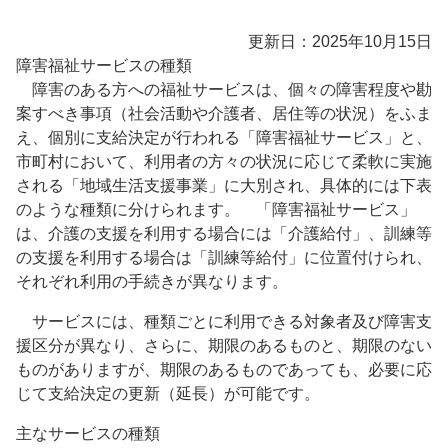
更新日：2025年10月15日
障害福祉サービスの種類
障害のある方への福祉サービスは、個々の障害程度や勘
案すべき事項（社会活動や介護者、居住等の状況）をふま
え、個別に支給決定が行われる「障害福祉サービス」と、
市町村において、利用者の方々の状況に応じて柔軟に実施
される「地域生活支援事業」に大別され、具体的には下表
のような種類に分けられます。 「障害福祉サービス」
は、介護の支援を利用する場合には「介護給付」、訓練等
の支援を利用する場合は「訓練等給付」に位置付けられ、
それぞれ利用の手続きが異なります。
サービスには、種類ごとに利用できる対象者及び障害支
援区分が異なり、さらに、期限のあるものと、期限のない
ものがありますが、期限のあるものであっても、必要に応
じて支給決定の更新（延長）が可能です。
主なサービスの種類