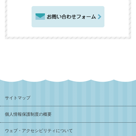
サイトマップ
個人情報保護制度の概要
ウェブ・アクセシビリティについて