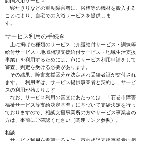
訪問入浴サービス
寝たきりなどの重度障害者に、浴槽等の機材を搬入する
ことにより、自宅での入浴サービスを提供しま
サービス利用の手続き
上に掲げた種類のサービス（介護給付サービス・訓練等
給付サービス・地域相談支援給付サービス・地域生活支援
事業）を利用するためには、市にサービス利用申請をして
審査、判定を受ける必要があります。
その結果、障害支援区分が決定され受給者証が交付され
ます。 利用者は、サービス提供事業者と契約し、サービ
スの利用が始まります。
なお、サービス利用の審査にあたっては、「石巻市障害
福祉サービス等支給決定基準」に基づいて支給決定を行っ
ておりますので、相談支援事業所の方やサービス事業者の
方は、事前にご確認ください（関連リンク参照）。
相談
サービス利用を希望する人は、市や相談支援事業者に相