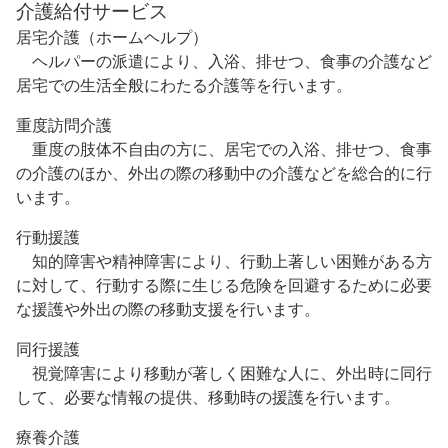
介護給付サービス
居宅介護（ホームヘルプ）
ヘルパーの派遣により、入浴、排せつ、食事の介護など
居宅での生活全般にわたる介護等を行います。
重度訪問介護
重度の肢体不自由の方に、居宅での入浴、排せつ、食事
の介護のほか、外出の際の移動中の介護などを総合的に行
います。
行動援護
知的障害や精神障害により、行動上著しい困難がある方
に対して、行動する際に生じる危険を回避するために必要
な援護や外出の際の移動支援を行います。
同行援護
視覚障害により移動が著しく困難な人に、外出時に同行
して、必要な情報の提供、移動時の援護を行います。
療養介護