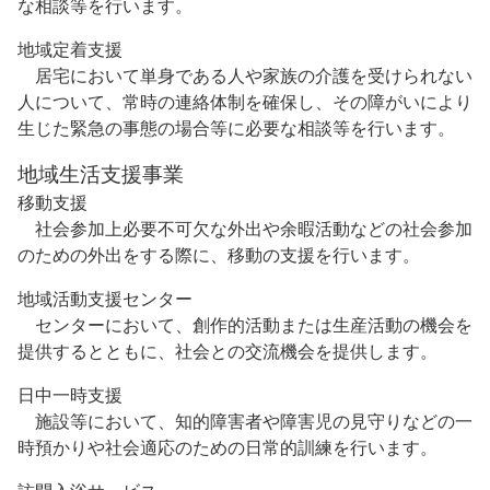
な相談等を行います。
地域定着支援
居宅において単身である人や家族の介護を受けられない
人について、常時の連絡体制を確保し、その障がいにより
生じた緊急の事態の場合等に必要な相談等を行います。
地域生活支援事業
移動支援
社会参加上必要不可欠な外出や余暇活動などの社会参加
のための外出をする際に、移動の支援を行います。
地域活動支援センター
センターにおいて、創作的活動または生産活動の機会を
提供するとともに、社会との交流機会を提供します。
日中一時支援
施設等において、知的障害者や障害児の見守りなどの一
時預かりや社会適応のための日常的訓練を行います。