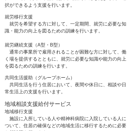
択ができるよう支援を行います。
就労移行支援
就労を希望する方に対して、一定期間、就労に必要な知
識・能力の向上を図るための訓練を行います。
就労継続支援（A型・B型）
通常の事業所で雇用されることが困難な方に対して、働
く場を提供するとともに、就労に必要な知識や能力の向上
を図るための訓練を行います。
共同生活援助（グループホーム）
共同生活を行う住居において、夜間や休日に、相談や日
常生活上の支援を行います。
地域相談支援給付サービス
地域移行支援
施設に入所している人や精神科病院に入院している人に
ついて、住居の確保などの地域生活に移行するために必要