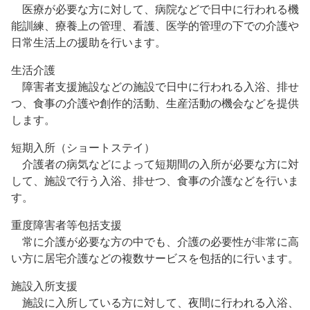
医療が必要な方に対して、病院などで日中に行われる機
能訓練、療養上の管理、看護、医学的管理の下での介護や
日常生活上の援助を行います。
生活介護
障害者支援施設などの施設で日中に行われる入浴、排せ
つ、食事の介護や創作的活動、生産活動の機会などを提供
します。
短期入所（ショートステイ）
介護者の病気などによって短期間の入所が必要な方に対
して、施設で行う入浴、排せつ、食事の介護などを行いま
す。
重度障害者等包括支援
常に介護が必要な方の中でも、介護の必要性が非常に高
い方に居宅介護などの複数サービスを包括的に行います。
施設入所支援
施設に入所している方に対して、夜間に行われる入浴、