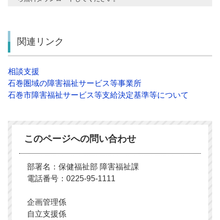
関連リンク
相談支援
石巻圏域の障害福祉サービス等事業所
石巻市障害福祉サービス等支給決定基準等について
このページへの問い合わせ
部署名：保健福祉部 障害福祉課
電話番号：0225-95-1111
企画管理係
自立支援係