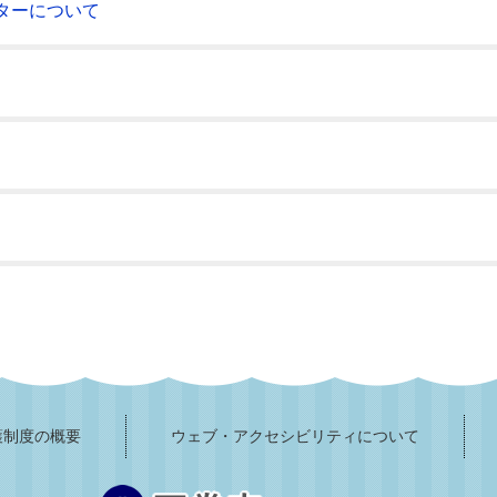
ターについて
護制度の概要
ウェブ・アクセシビリティについて