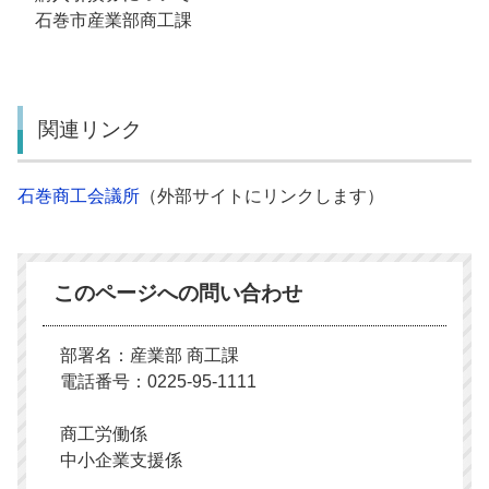
石巻市産業部商工課
関連リンク
石巻商工会議所
（外部サイトにリンクします）
このページへの問い合わせ
部署名：産業部 商工課
電話番号：0225-95-1111
商工労働係
中小企業支援係