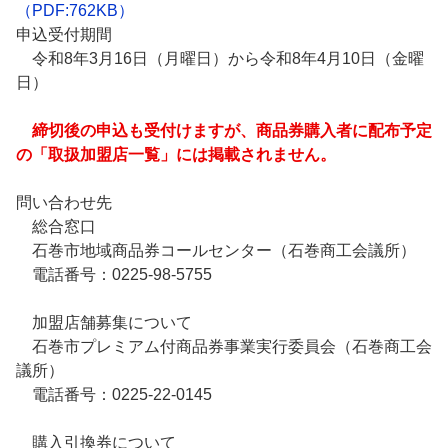
（PDF:762KB）
申込受付期間
令和8年3月16日（月曜日）から令和8年4月10日（金曜
日）
締切後の申込も受付けますが、商品券購入者に配布予定
の「取扱加盟店一覧」には掲載されません。
問い合わせ先
総合窓口
石巻市地域商品券コールセンター（石巻商工会議所）
電話番号：0225-98-5755
加盟店舗募集について
石巻市プレミアム付商品券事業実行委員会（石巻商工会
議所）
電話番号：0225-22-0145
購入引換券について