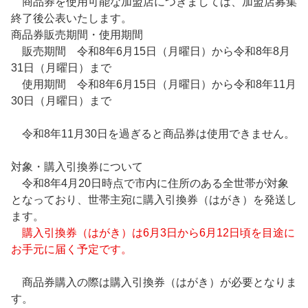
商品券を使用可能な加盟店につきましては、加盟店募集
終了後公表いたします。
商品券販売期間・使用期間
販売期間 令和8年6月15日（月曜日）から令和8年8月
31日（月曜日）まで
使用期間 令和8年6月15日（月曜日）から令和8年11月
30日（月曜日）まで
令和8年11月30日を過ぎると商品券は使用できません。
対象・購入引換券について
令和8年4月20日時点で市内に住所のある全世帯が対象
となっており、世帯主宛に購入引換券（はがき）を発送し
ます。
購入引換券（はがき）は6月3日から6月12日頃を目途に
お手元に届く予定です。
商品券購入の際は購入引換券（はがき）が必要となりま
す。