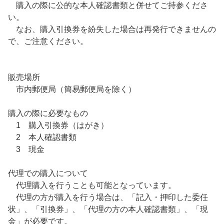
購入の際に公的な本人確認書類と併せてご持参くださ
い。
なお、購入引換券を紛失した場合は再発行できませんの
で、ご注意ください。
販売場所
市内郵便局（簡易郵便局を除く）
購入の際に必要なもの
1 購入引換券（はがき）
2 本人確認書類
3 現金
代理での購入について
代理購入を行うことも可能となっています。
代理の方が購入を行う場合は、「記入・押印した委任
状」、「引換券」、「代理の方の本人確認書類」、「現
金」が必要です。