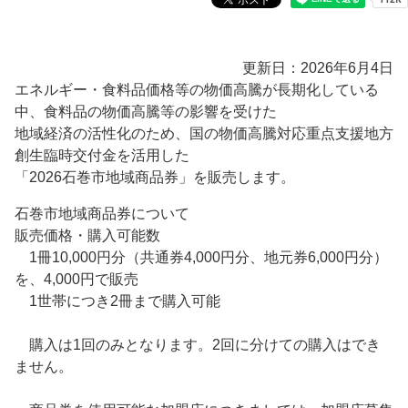
更新日：2026年6月4日
エネルギー・食料品価格等の物価高騰が長期化している
中、食料品の物価高騰等の影響を受けた
地域経済の活性化のため、国の物価高騰対応重点支援地方
創生臨時交付金を活用した
「2026石巻市地域商品券」を販売します。
石巻市地域商品券について
販売価格・購入可能数
1冊10,000円分（共通券4,000円分、地元券6,000円分）
を、4,000円で販売
1世帯につき2冊まで購入可能
購入は1回のみとなります。2回に分けての購入はでき
ません。