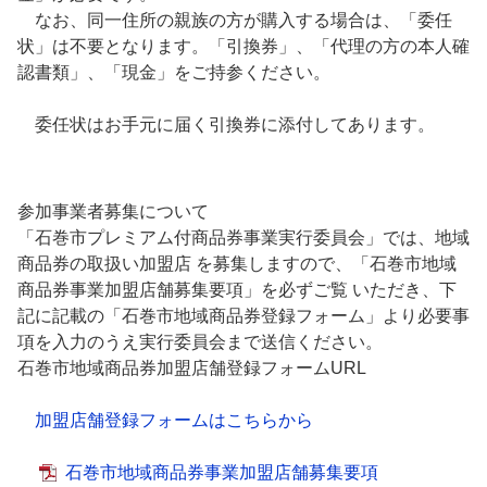
なお、同一住所の親族の方が購入する場合は、「委任
状」は不要となります。「引換券」、「代理の方の本人確
認書類」、「現金」をご持参ください。
委任状はお手元に届く引換券に添付してあります。
参加事業者募集について
「石巻市プレミアム付商品券事業実行委員会」では、地域
商品券の取扱い加盟店 を募集しますので、「石巻市地域
商品券事業加盟店舗募集要項」を必ずご覧 いただき、下
記に記載の「石巻市地域商品券登録フォーム」より必要事
項を入力のうえ実行委員会まで送信ください。
石巻市地域商品券加盟店舗登録フォームURL
加盟店舗登録フォームはこちらから
石巻市地域商品券事業加盟店舗募集要項