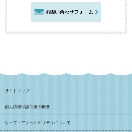
サイトマップ
個人情報保護制度の概要
ウェブ・アクセシビリティについて