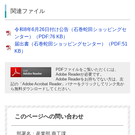
関連ファイル
令和8年6月26日付け公告（石巻蛇田ショッピングセ
ンター）（PDF:76 KB）
届出書（石巻蛇田ショッピングセンター）（PDF:51
KB）
PDFファイルをご覧いただくには、
Adobe Readerが必要です。
Adobe Readerをお持ちでない方は、左
記の「Adobe Acrobat Reader」バナーをクリックしてリンク先か
ら無料ダウンロードしてください。
このページへの問い合わせ
部署名：産業部 商工課