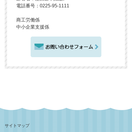
電話番号：0225-95-1111
商工労働係
中小企業支援係
サイトマップ