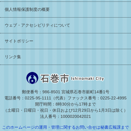
個人情報保護制度の概要
ウェブ・アクセシビリティについて
サイトポリシー
リンク集
郵便番号：986-8501 宮城県石巻市穀町14番1号
電話番号：0225-95-1111（代表）
ファックス番号：0225-22-4995
開庁時間：8時30分から17時まで
（土曜日・日曜日・祝日・休日および12月29日から1月3日は除く）
法人番号：1000020042021
このホームページの運用・管理に関するお問い合せは秘書広報課まで