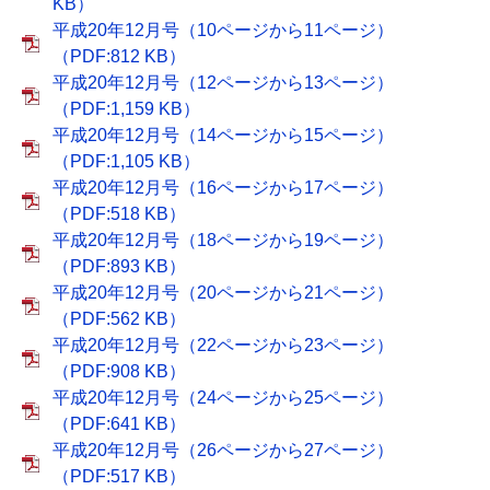
KB）
平成20年12月号（10ページから11ページ）
（PDF:812 KB）
平成20年12月号（12ページから13ページ）
（PDF:1,159 KB）
平成20年12月号（14ページから15ページ）
（PDF:1,105 KB）
平成20年12月号（16ページから17ページ）
（PDF:518 KB）
平成20年12月号（18ページから19ページ）
（PDF:893 KB）
平成20年12月号（20ページから21ページ）
（PDF:562 KB）
平成20年12月号（22ページから23ページ）
（PDF:908 KB）
平成20年12月号（24ページから25ページ）
（PDF:641 KB）
平成20年12月号（26ページから27ページ）
（PDF:517 KB）