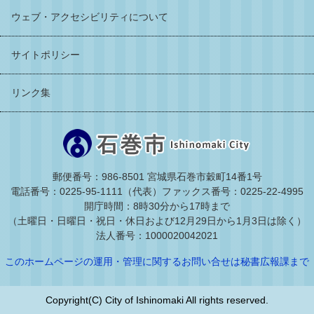
ウェブ・アクセシビリティについて
サイトポリシー
リンク集
郵便番号：986-8501 宮城県石巻市穀町14番1号
電話番号：0225-95-1111（代表）
ファックス番号：0225-22-4995
開庁時間：8時30分から17時まで
（土曜日・日曜日・祝日・休日および12月29日から1月3日は除く）
法人番号：1000020042021
このホームページの運用・管理に関するお問い合せは秘書広報課まで
Copyright(C) City of Ishinomaki All rights reserved.