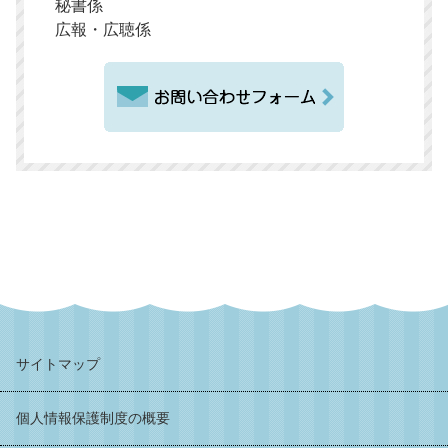
秘書係
広報・広聴係
サイトマップ
個人情報保護制度の概要