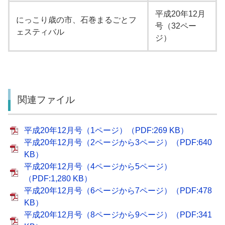
平成20年12月
にっこり歳の市、石巻まるごとフ
号（32ペー
ェスティバル
ジ）
関連ファイル
平成20年12月号（1ページ）（PDF:269 KB）
平成20年12月号（2ページから3ページ）（PDF:640
KB）
平成20年12月号（4ページから5ページ）
（PDF:1,280 KB）
平成20年12月号（6ページから7ページ）（PDF:478
KB）
平成20年12月号（8ページから9ページ）（PDF:341