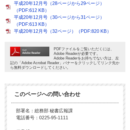
平成20年12月号（28ページから29ページ）
（PDF:612 KB）
平成20年12月号（30ページから31ページ）
（PDF:613 KB）
平成20年12月号（32ページ）（PDF:820 KB）
PDFファイルをご覧いただくには、
Adobe Readerが必要です。
Adobe Readerをお持ちでない方は、左
記の「Adobe Acrobat Reader」バナーをクリックしてリンク先か
ら無料ダウンロードしてください。
このページへの問い合わせ
部署名：総務部 秘書広報課
電話番号：0225-95-1111