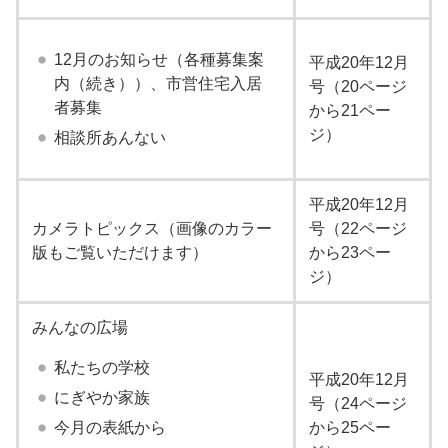
12月のお知らせ（各種募集案
平成20年12月
内（続き））、市営住宅入居
号（20ページ
者募集
から21ペー
ジ）
相談所あんない
平成20年12月
カメラトピックス（画像のカラー
号（22ページ
版もご覧いただけます）
から23ペー
ジ）
みんなの広場
私たちの学校
平成20年12月
にぎやか家族
号（24ページ
今月の表紙から
から25ペー