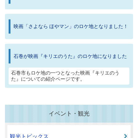
映画「さよなら ほやマン」のロケ地となりました！
石巻が映画『キリエのうた』のロケ地になりました
石巻市もロケ地の一つとなった映画『キリエのう
た』についての紹介ページです。
イベント・観光
観光トピックス