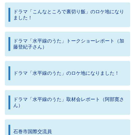
ドラマ「こんなところで裏切り飯」のロケ地になり
ました！
ドラマ「水平線のうた」トークショーレポート（加
藤登紀子さん）
ドラマ「水平線のうた」のロケ地になりました！
ドラマ「水平線のうた」取材会レポート（阿部寛さ
ん）
石巻市国際交流員