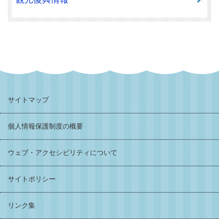
サイトマップ
個人情報保護制度の概要
ウェブ・アクセシビリティについて
サイトポリシー
リンク集