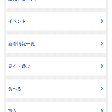
イベント
新着情報一覧
見る・遊ぶ
食べる
買う