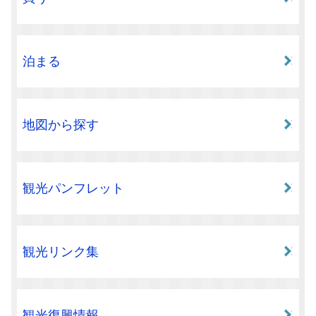
泊まる
地図から探す
観光パンフレット
観光リンク集
観光復興情報