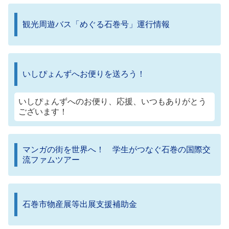
観光周遊バス「めぐる石巻号」運行情報
いしぴょんずへお便りを送ろう！
いしぴょんずへのお便り、応援、いつもありがとう
ございます！
マンガの街を世界へ！ 学生がつなぐ石巻の国際交
流ファムツアー
石巻市物産展等出展支援補助金