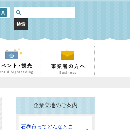
企業立地のご案内
石巻市ってどんなとこ