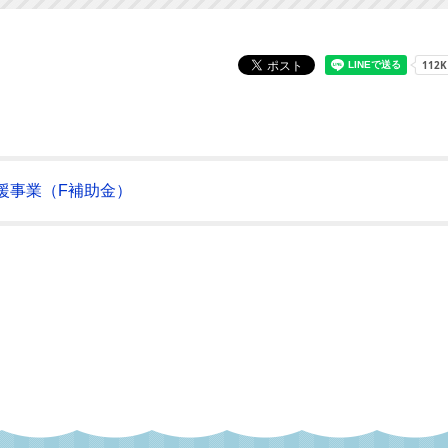
援事業（F補助金）