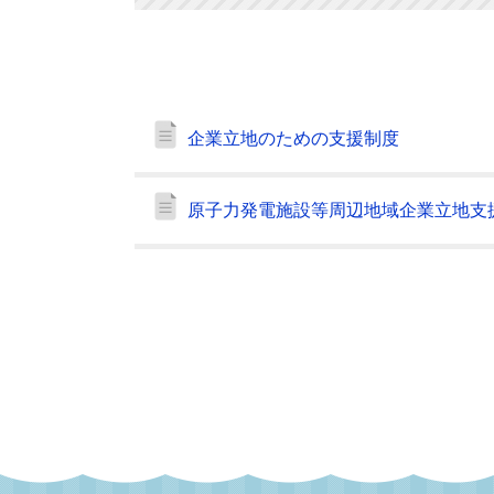
企業立地のための支援制度
原子力発電施設等周辺地域企業立地支