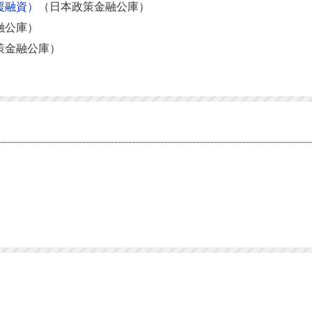
援融資）
（日本政策金融公庫）
融公庫）
策金融公庫）