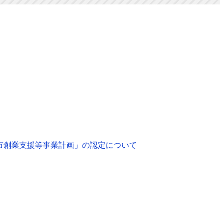
市創業支援等事業計画」の認定について