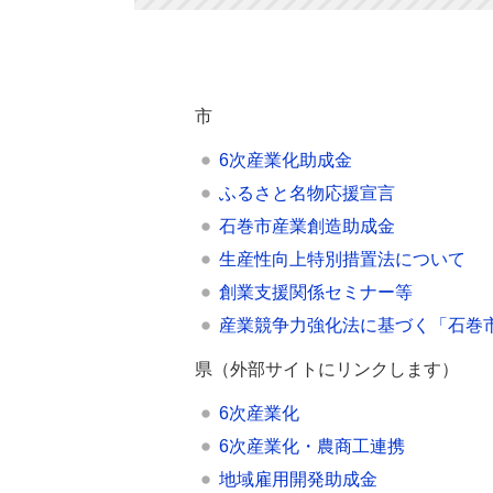
市
6次産業化助成金
ふるさと名物応援宣言
石巻市産業創造助成金
生産性向上特別措置法について
創業支援関係セミナー等
産業競争力強化法に基づく「石巻
県（外部サイトにリンクします）
6次産業化
6次産業化・農商工連携
地域雇用開発助成金