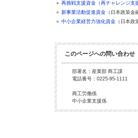
再挑戦支援資金（再チャレンジ支
新事業活動促進資金
（日本政策金
中小企業経営力強化資金
（日本政
このページへの問い合わせ
部署名：産業部 商工課
電話番号：0225-95-1111
商工労働係
中小企業支援係