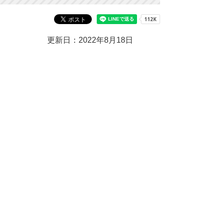
更新日：2022年8月18日