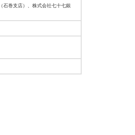
（石巻支店）、株式会社七十七銀