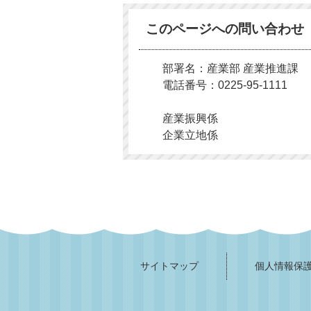
このページへの問い合わせ
部署名：産業部 産業推進課
電話番号：0225-95-1111
産業振興係
企業立地係
サイトマップ
個人情報保