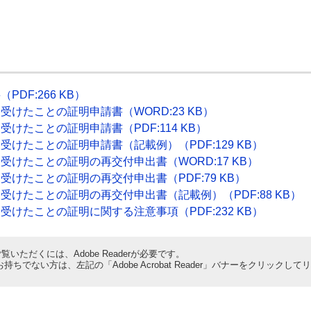
DF:266 KB）
けたことの証明申請書（WORD:23 KB）
けたことの証明申請書（PDF:114 KB）
けたことの証明申請書（記載例）（PDF:129 KB）
けたことの証明の再交付申出書（WORD:17 KB）
けたことの証明の再交付申出書（PDF:79 KB）
けたことの証明の再交付申出書（記載例）（PDF:88 KB）
けたことの証明に関する注意事項（PDF:232 KB）
覧いただくには、Adobe Readerが必要です。
derをお持ちでない方は、左記の「Adobe Acrobat Reader」バナーをクリ