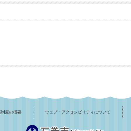
護制度の概要
ウェブ・アクセシビリティについて