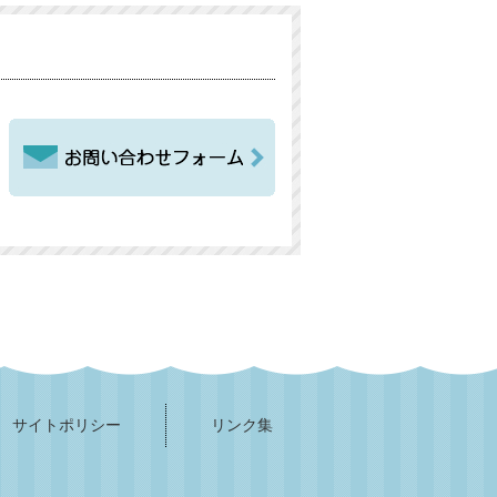
サイトポリシー
リンク集