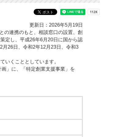
更新日：2026年5月19日
者との連携のもと、相談窓口の設置、創
定し、平成26年6月20日に国から認
2月26日、令和2年12月23日、令和3
めていくこととしています。
計画」に、「特定創業支援事業」を