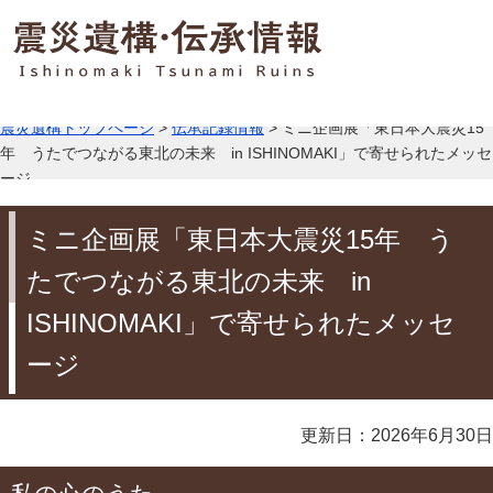
震災遺構トップページ
>
伝承記録情報
> ミニ企画展「東日本大震災15
年 うたでつながる東北の未来 in ISHINOMAKI」で寄せられたメッセ
ージ
ミニ企画展「東日本大震災15年 う
たでつながる東北の未来 in
ISHINOMAKI」で寄せられたメッセ
ージ
更新日：2026年6月30日