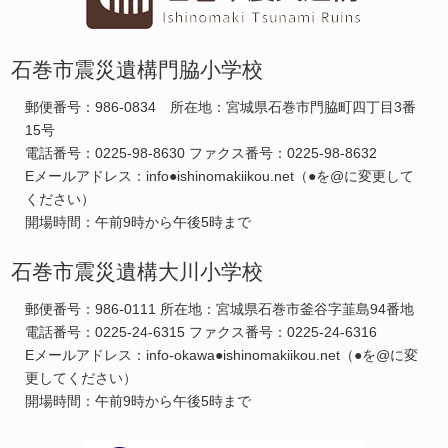
石巻市震災遺構門脇小学校
郵便番号：986-0834 所在地：宮城県石巻市門脇町四丁目3番
15号
電話番号：0225-98-8630 ファクス番号：0225-98-8632
Eメールアドレス：info●ishinomakiikou.net（●を@に変更して
ください）
開場時間：午前9時から午後5時まで
石巻市震災遺構大川小学校
郵便番号：986-0111 所在地：宮城県石巻市釜谷字韮島94番地
電話番号：0225-24-6315 ファクス番号：0225-24-6316
Eメールアドレス：info-okawa●ishinomakiikou.net（●を@に変
更してください）
開場時間：午前9時から午後5時まで