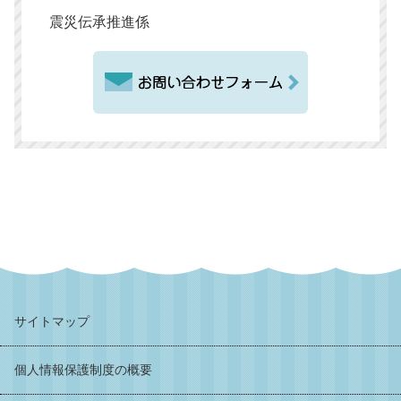
震災伝承推進係
サイトマップ
個人情報保護制度の概要