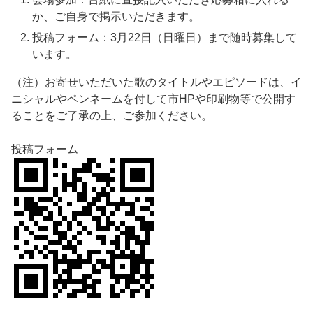
か、ご自身で掲示いただきます。
投稿フォーム：3月22日（日曜日）まで随時募集して
います。
（注）お寄せいただいた歌のタイトルやエピソードは、イ
ニシャルやペンネームを付して市HPや印刷物等で公開す
ることをご了承の上、ご参加ください。
投稿フォーム