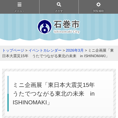
メニュ－
さがす
閲覧補助
トップページ
>
イベントカレンダー
>
2026年3月
> ミニ企画展「東
日本大震災15年 うたでつながる東北の未来 in ISHINOMAKI」
ミニ企画展「東日本大震災15年
うたでつながる東北の未来 in
ISHINOMAKI」