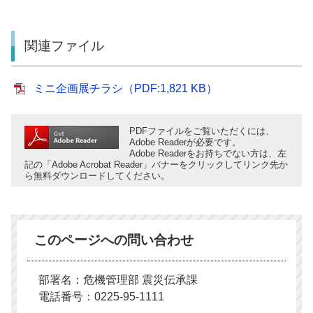
関連ファイル
ミニ企画展チラシ（PDF:1,821 KB）
PDFファイルをご覧いただくには、
Adobe Readerが必要です。
Adobe Readerをお持ちでない方は、左
記の「Adobe Acrobat Reader」バナーをクリックしてリンク先か
ら無料ダウンロードしてください。
このページへの問い合わせ
部署名：危機管理部 震災伝承課
電話番号：0225-95-1111