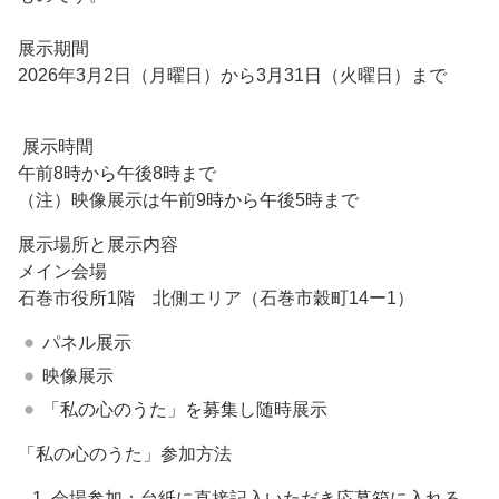
展示期間
2026年3月2日（月曜日）から3月31日（火曜日）まで
展示時間
午前8時から午後8時まで
（注）映像展示は午前9時から午後5時まで
展示場所と展示内容
メイン会場
石巻市役所1階 北側エリア（石巻市穀町14ー1）
パネル展示
映像展示
「私の心のうた」を募集し随時展示
「私の心のうた」参加方法
会場参加：台紙に直接記入いただき応募箱に入れる