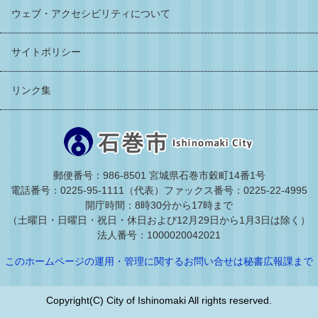
ウェブ・アクセシビリティについて
サイトポリシー
リンク集
郵便番号：986-8501 宮城県石巻市穀町14番1号
電話番号：0225-95-1111（代表）
ファックス番号：0225-22-4995
開庁時間：8時30分から17時まで
（土曜日・日曜日・祝日・休日および12月29日から1月3日は除く）
法人番号：1000020042021
このホームページの運用・管理に関するお問い合せは秘書広報課まで
Copyright(C) City of Ishinomaki All rights reserved.