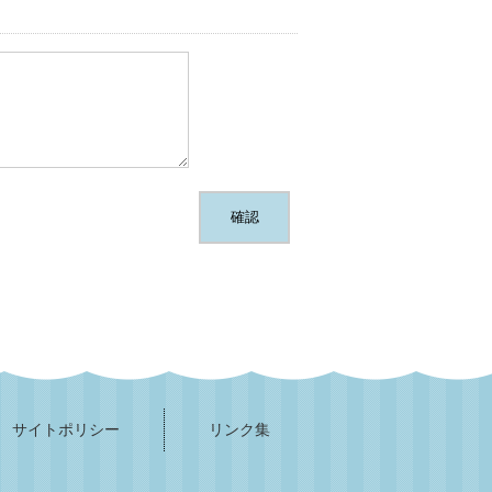
サイトポリシー
リンク集