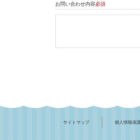
お問い合わせ内容
必須
サイトマップ
個人情報保