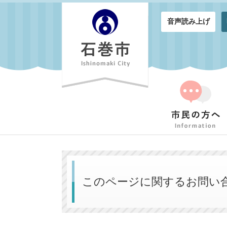
音声読み上げ
このページに関するお問い合