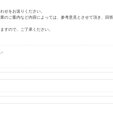
合わせをお送りください。
営業のご案内など内容によっては、参考意見とさせて頂き、回
りますので、ご了承ください。
い