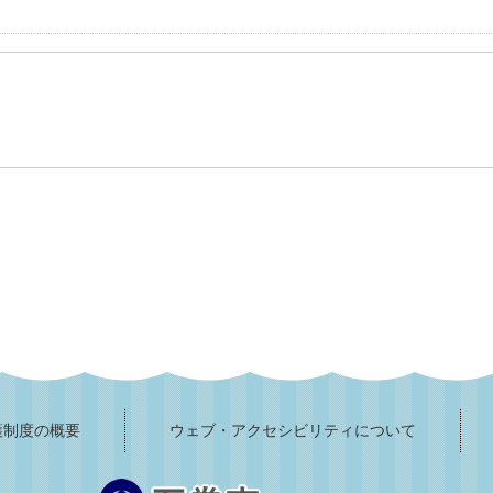
護制度の概要
ウェブ・アクセシビリティについて