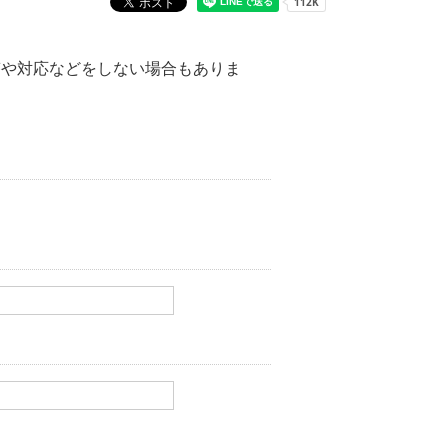
答や対応などをしない場合もありま