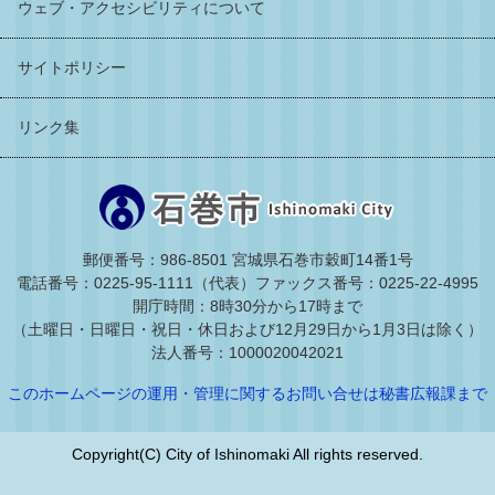
ウェブ・アクセシビリティについて
サイトポリシー
リンク集
郵便番号：986-8501 宮城県石巻市穀町14番1号
電話番号：0225-95-1111（代表）
ファックス番号：0225-22-4995
開庁時間：8時30分から17時まで
（土曜日・日曜日・祝日・休日および12月29日から1月3日は除く）
法人番号：1000020042021
このホームページの運用・管理に関するお問い合せは秘書広報課まで
Copyright(C) City of Ishinomaki All rights reserved.