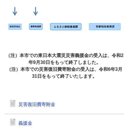
（注）本市での東日本大震災災害義援金の受入は、令和2
年9月30日をもって終了しました。
（注）本市での災害復旧費寄附金の受入は、令和6年3月
31日をもって終了いたします。
災害復旧費寄附金
義援金