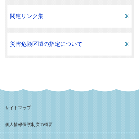
関連リンク集
災害危険区域の指定について
サイトマップ
個人情報保護制度の概要