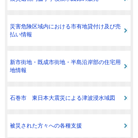
災害危険区域内における市有地貸付け及び売
払い情報
新市街地・既成市街地・半島沿岸部の住宅用
地情報
石巻市 東日本大震災による津波浸水域図
被災された方々への各種支援