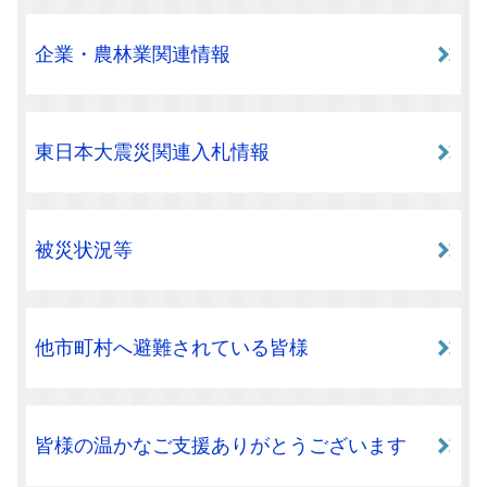
企業・農林業関連情報
東日本大震災関連入札情報
被災状況等
他市町村へ避難されている皆様
皆様の温かなご支援ありがとうございます