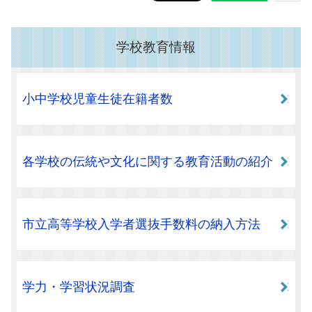
学校教育情報
小中学校児童生徒在籍者数
各学校の伝統や文化に関する教育活動の紹介
市立高等学校入学者選抜手数料の納入方法
学力・学習状況調査