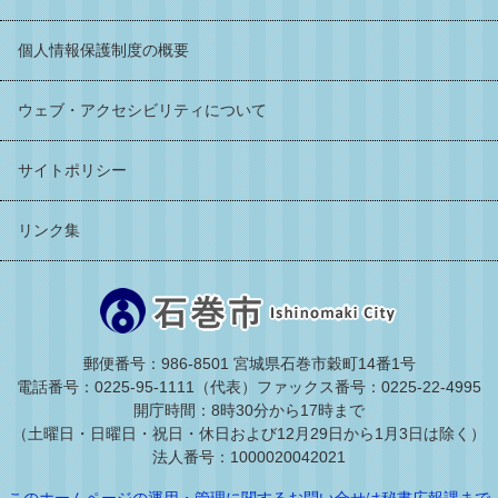
個人情報保護制度の概要
ウェブ・アクセシビリティについて
サイトポリシー
リンク集
郵便番号：986-8501 宮城県石巻市穀町14番1号
電話番号：0225-95-1111（代表）
ファックス番号：0225-22-4995
開庁時間：8時30分から17時まで
（土曜日・日曜日・祝日・休日および12月29日から1月3日は除く）
法人番号：1000020042021