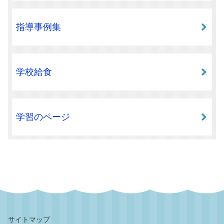
指導事例集
学校給食
学習のページ
サイトマップ