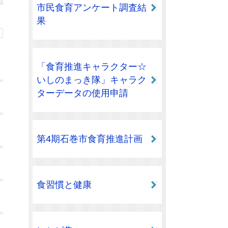
市民食育アンケート調査結
果
「食育推進キャラクター☆
いしのまっき隊」キャラク
ターデータの使用申請
第4期石巻市食育推進計画
食習慣と健康