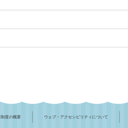
護制度の概要
ウェブ・アクセシビリティについて