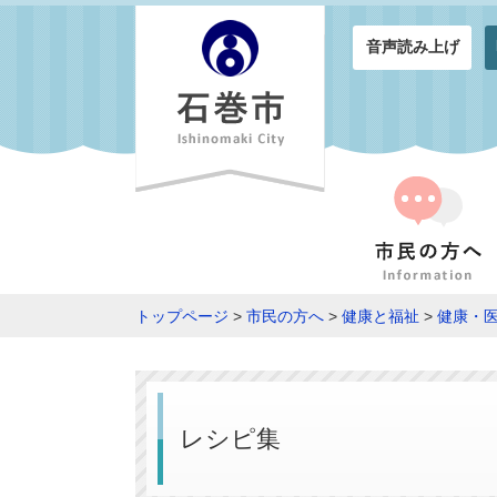
音声読み上げ
トップページ
>
市民の方へ
>
健康と福祉
>
健康・
レシピ集