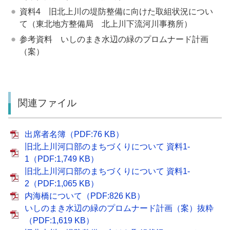
資料4 旧北上川の堤防整備に向けた取組状況につい
て（東北地方整備局 北上川下流河川事務所）
参考資料 いしのまき水辺の緑のプロムナード計画
（案）
関連ファイル
出席者名簿（PDF:76 KB）
旧北上川河口部のまちづくりについて 資料1-
1（PDF:1,749 KB）
旧北上川河口部のまちづくりについて 資料1-
2（PDF:1,065 KB）
内海橋について（PDF:826 KB）
いしのまき水辺の緑のプロムナード計画（案）抜粋
（PDF:1,619 KB）