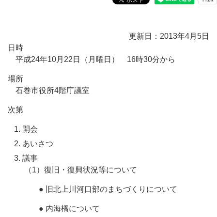
更新日：2013年4月5日
日時
平成24年10月22日（月曜日） 16時30分から
場所
石巻市役所4階庁議室
次第
開会
あいさつ
議事
（1）復旧・復興状況等について
● 旧北上川河口部のまちづくりについて
● 内海橋について