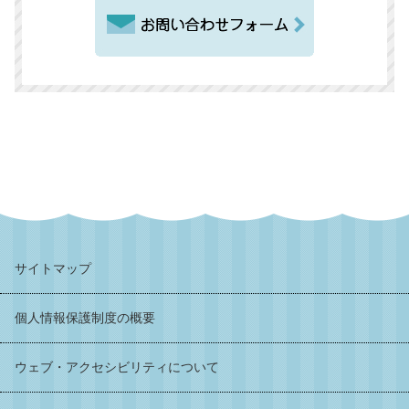
サイトマップ
個人情報保護制度の概要
ウェブ・アクセシビリティについて