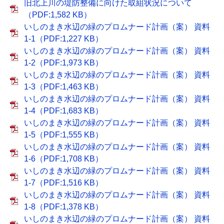
旧北上川の堤防整備に向けた取組状況について
（PDF:1,582 KB）
いしのまき水辺の緑のプロムナード計画（案） 資料
1-1（PDF:1,227 KB）
いしのまき水辺の緑のプロムナード計画（案） 資料
1-2（PDF:1,973 KB）
いしのまき水辺の緑のプロムナード計画（案） 資料
1-3（PDF:1,463 KB）
いしのまき水辺の緑のプロムナード計画（案） 資料
1-4（PDF:1,683 KB）
いしのまき水辺の緑のプロムナード計画（案） 資料
1-5（PDF:1,555 KB）
いしのまき水辺の緑のプロムナード計画（案） 資料
1-6（PDF:1,708 KB）
いしのまき水辺の緑のプロムナード計画（案） 資料
1-7（PDF:1,516 KB）
いしのまき水辺の緑のプロムナード計画（案） 資料
1-8（PDF:1,378 KB）
いしのまき水辺の緑のプロムナード計画（案） 資料