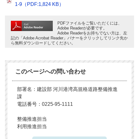
1-9（PDF:1,824 KB）
PDFファイルをご覧いただくには、
Adobe Readerが必要です。
Adobe Readerをお持ちでない方は、左
記の「Adobe Acrobat Reader」バナーをクリックしてリンク先か
ら無料ダウンロードしてください。
このページへの問い合わせ
部署名：建設部 河川港湾高規格道路整備推進
課
電話番号：0225-95-1111
整備推進担当
利用推進担当