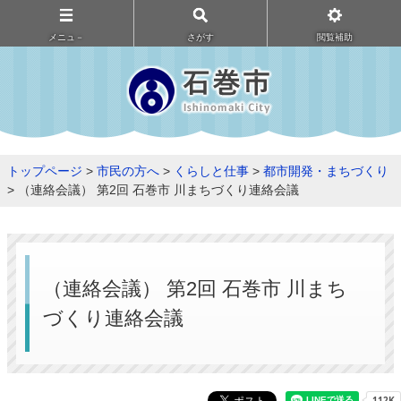
メニュ－
さがす
閲覧補助
トップページ
>
市民の方へ
>
くらしと仕事
>
都市開発・まちづくり
> （連絡会議） 第2回 石巻市 川まちづくり連絡会議
（連絡会議） 第2回 石巻市 川まち
づくり連絡会議