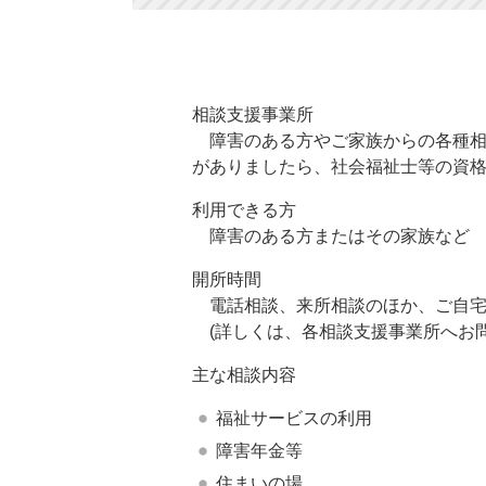
相談支援事業所
障害のある方やご家族からの各種相
がありましたら、社会福祉士等の資
利用できる方
障害のある方またはその家族など
開所時間
電話相談、来所相談のほか、ご自宅
(詳しくは、各相談支援事業所へお
主な相談内容
福祉サービスの利用
障害年金等
住まいの場