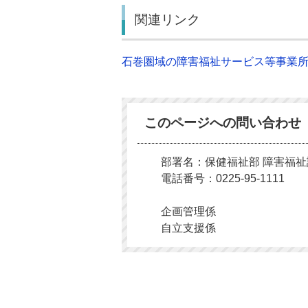
関連リンク
石巻圏域の障害福祉サービス等事業
このページへの問い合わせ
部署名：保健福祉部 障害福祉
電話番号：0225-95-1111
企画管理係
自立支援係