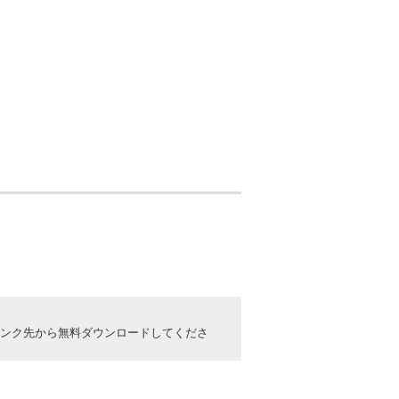
ックしてリンク先から無料ダウンロードしてくださ