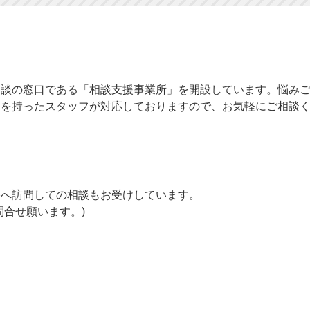
談の窓口である「相談支援事業所」を開設しています。悩みご
格を持ったスタッフが対応しておりますので、お気軽にご相談
へ訪問しての相談もお受けしています。
問合せ願います。)