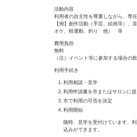
活動内容
利用者の自主性を尊重しながら、専
【例】創作活動（手芸、絵画等）、音
オケ、軽運動、釣り 他） 等
費用負担
無料
（注）イベント等に参加する場合の
利用手続き
利用相談・見学
利用申請書を市またはサロンに提
市で利用の可否を決定
利用開始
随時、見学を受付けています。利
込みができます。