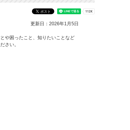
更新日：2026年1月5日
とや困ったこと、知りたいことなど
ください。