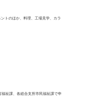
ベントのほか、料理、工場見学、カラ
害福祉課、各総合支所市民福祉課で申