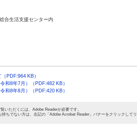
域総合生活支援センター内
PDF:964 KB）
8年7月）（PDF:482 KB）
8年8月）（PDF:420 KB）
覧いただくには、Adobe Readerが必要です。
derをお持ちでない方は、左記の「Adobe Acrobat Reader」バナーをクリ