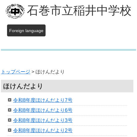
石巻市立稲井中学校
Foreign language
トップページ
> ほけんだより
ほけんだより
令和8年度ほけんだより7号
令和8年度ほけんだより6号
令和8年度ほけんだより3号
令和8年度ほけんだより2号