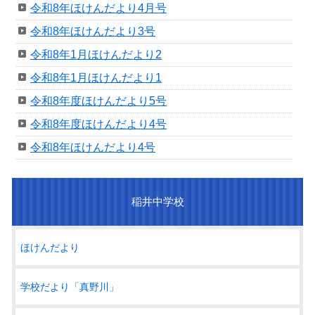
令和8年ほけんだより4月号
令和8年ほけんだより3号
令和8年1月ほけんだより2
令和8年1月ほけんだより1
令和8年度ほけんだより5号
令和8年度ほけんだより4号
令和8年ほけんだより4号
稲井中学校
ほけんだより
学校だより「真野川」