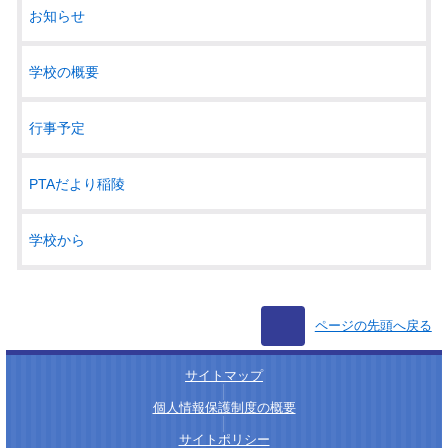
お知らせ
学校の概要
行事予定
PTAだより稲陵
学校から
ページの先頭へ戻る
サイトマップ
│
個人情報保護制度の概要
│
サイトポリシー