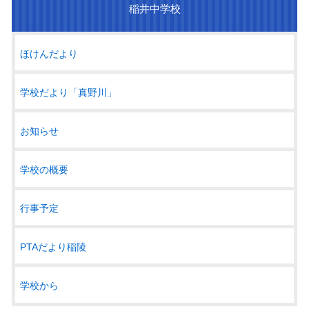
稲井中学校
ほけんだより
学校だより「真野川」
お知らせ
学校の概要
行事予定
PTAだより稲陵
学校から