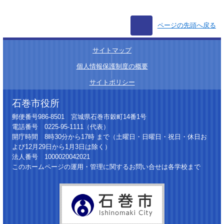
ページの先頭へ戻る
サイトマップ
│
個人情報保護制度の概要
│
サイトポリシー
石巻市役所
郵便番号986-8501 宮城県石巻市穀町14番1号
電話番号 0225-95-1111（代表）
開庁時間 8時30分から17時 まで（土曜日・日曜日・祝日・休日お
よび12月29日から1月3日は除く）
法人番号 1000020042021
このホームページの運用・管理に関するお問い合せは各学校まで