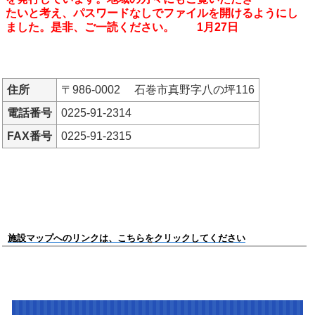
たいと考え、パスワードなしでファイルを開けるようにし
ました。是非、ご一読ください。 1月27日
住所
〒986-0002 石巻市真野字八の坪116
電話番号
0225-91-2314
FAX番号
0225-91-2315
施設マップへのリンクは、こちらをクリックしてください