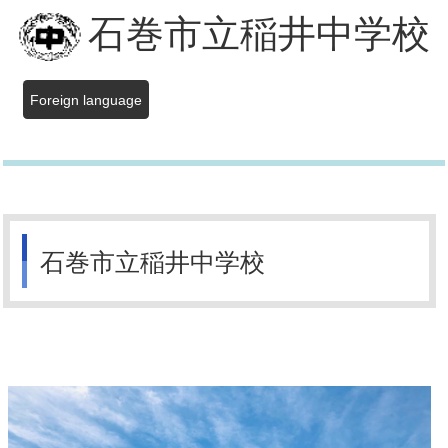
石巻市立稲井中学校
Foreign language
石巻市立稲井中学校