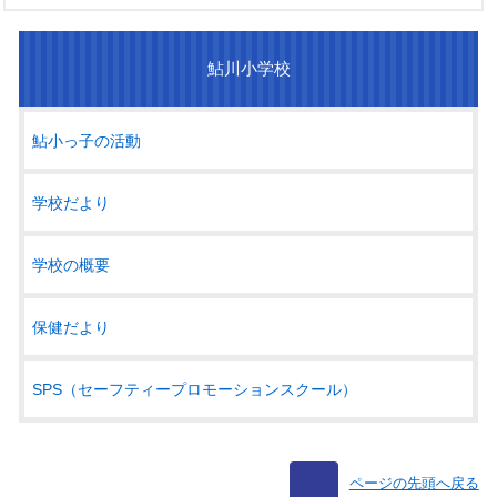
鮎川小学校
鮎小っ子の活動
学校だより
学校の概要
保健だより
SPS（セーフティープロモーションスクール）
ページの先頭へ戻る