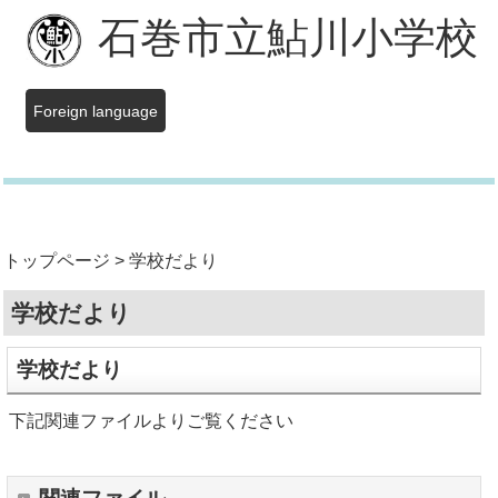
石巻市立鮎川小学校
Foreign language
トップページ > 学校だより
学校だより
学校だより
下記関連ファイルよりご覧ください