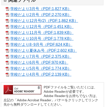
関連ファイル
学校だより3月号（PDF:1,827 KB）
学校だより2月号（PDF:2,270 KB）
学校だより12月号(2)（PDF:1,862 KB）
学校だより12月号（PDF:1,451 KB）
学校だより11月号（PDF:1,839 KB）
学校だより10月号（PDF:1,778 KB）
学校だより8･9月号（PDF:624 KB）
学校だより夏休み号（PDF:2,602 KB）
学校だより7月号（PDF:2,375 KB）
学校だより6月号（PDF:970 KB）
学校だより5月号（PDF:1,774 KB）
学校だより4月号（PDF:2,139 KB）
PDFファイルをご覧いただくには、
Adobe Readerが必要です。
Adobe Readerをお持ちでない方は、
左記の「Adobe Acrobat Reader」バナーをクリックしてリンク
先から無料ダウンロードしてください。