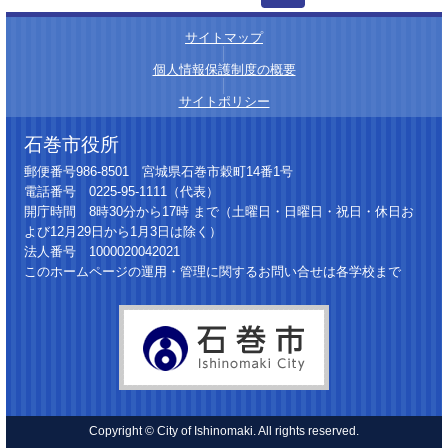
サイトマップ
│
個人情報保護制度の概要
│
サイトポリシー
石巻市役所
郵便番号986-8501 宮城県石巻市穀町14番1号
電話番号 0225-95-1111（代表）
開庁時間 8時30分から17時 まで（土曜日・日曜日・祝日・休日お
よび12月29日から1月3日は除く）
法人番号 1000020042021
このホームページの運用・管理に関するお問い合せは各学校まで
Copyright © City of Ishinomaki. All rights reserved.