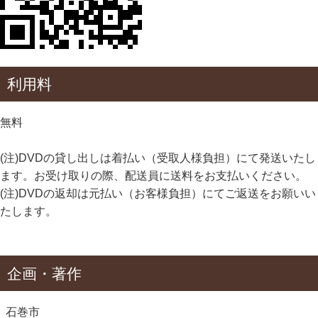
利用料
無料
(注)DVDの貸し出しは着払い（受取人様負担）にて発送いたし
ます。お受け取りの際、配送員に送料をお支払いください。
(注)DVDの返却は元払い（お客様負担）にてご返送をお願いい
たします。
企画・著作
石巻市