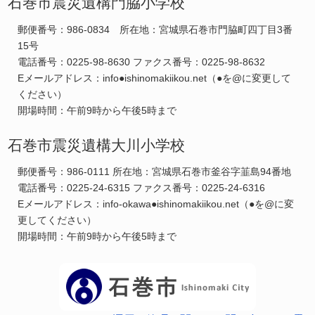
石巻市震災遺構門脇小学校
郵便番号：986-0834 所在地：宮城県石巻市門脇町四丁目3番
15号
電話番号：0225-98-8630 ファクス番号：0225-98-8632
Eメールアドレス：info●ishinomakiikou.net（●を@に変更して
ください）
開場時間：午前9時から午後5時まで
石巻市震災遺構大川小学校
郵便番号：986-0111 所在地：宮城県石巻市釜谷字韮島94番地
電話番号：0225-24-6315 ファクス番号：0225-24-6316
Eメールアドレス：info-okawa●ishinomakiikou.net（●を@に変
更してください）
開場時間：午前9時から午後5時まで