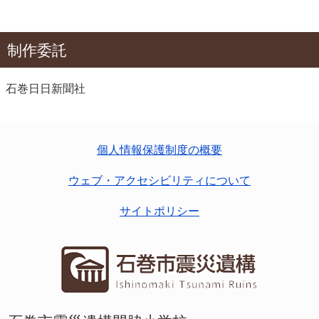
制作委託
石巻日日新聞社
個人情報保護制度の概要
ウェブ・アクセシビリティについて
サイトポリシー