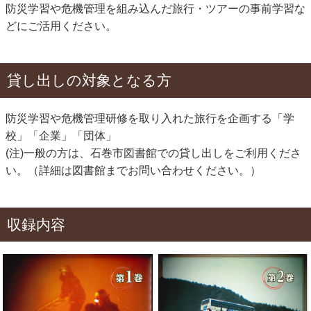
防災学習や危機管理を組み込んだ旅行・ツアーの事前学習な
どにご活用ください。
貸し出しの対象となる方
防災学習や危機管理研修を取り入れた旅行を企画する「学
校」「企業」「団体」
(注)一般の方は、石巻市図書館での貸し出しをご利用くださ
い。（詳細は図書館までお問い合わせください。）
収録内容