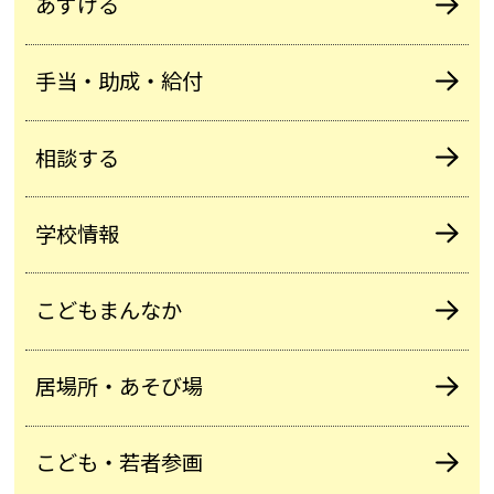
あずける
手当・助成・給付
相談する
学校情報
こどもまんなか
居場所・あそび場
こども・若者参画