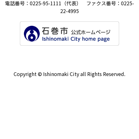
電話番号：0225-95-1111（代表） ファクス番号：0225-
22-4995
Copyright © Ishinomaki City all Rights Reserved.