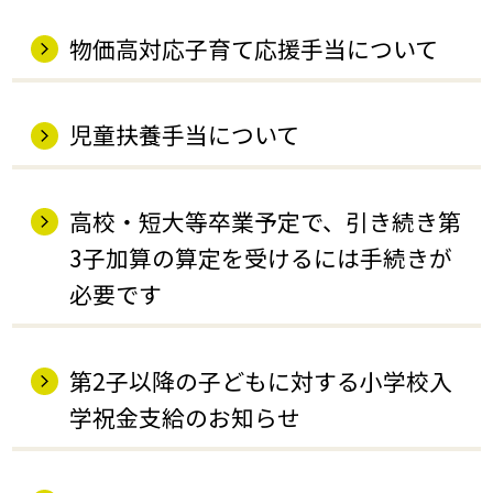
物価高対応子育て応援手当について
児童扶養手当について
高校・短大等卒業予定で、引き続き第
3子加算の算定を受けるには手続きが
必要です
第2子以降の子どもに対する小学校入
学祝金支給のお知らせ