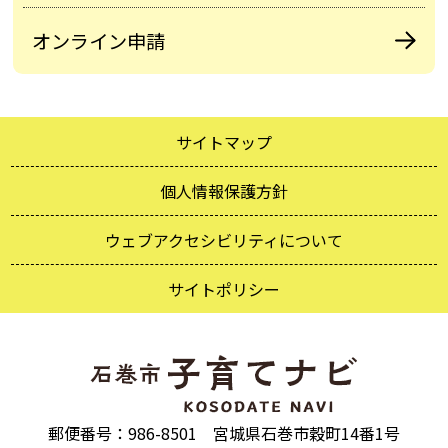
オンライン申請
サイトマップ
個人情報保護方針
ウェブアクセシビリティについて
サイトポリシー
郵便番号：986-8501 宮城県石巻市穀町14番1号