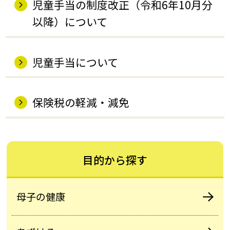
児童手当の制度改正（令和6年10月分
以降）について
児童手当について
保険税の軽減・減免
目的から探す
母子の健康