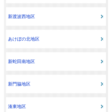
新渡波西地区
あけぼの北地区
新蛇田南地区
新門脇地区
湊東地区