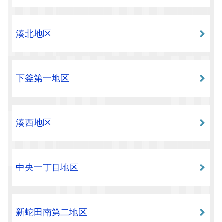
湊北地区
下釜第一地区
湊西地区
中央一丁目地区
新蛇田南第二地区