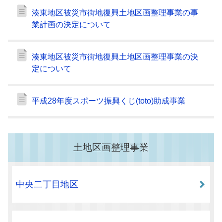
湊東地区被災市街地復興土地区画整理事業の事
業計画の決定について
湊東地区被災市街地復興土地区画整理事業の決
定について
平成28年度スポーツ振興くじ(toto)助成事業
土地区画整理事業
中央二丁目地区