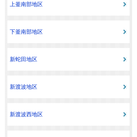
上釜南部地区
下釜南部地区
新蛇田地区
新渡波地区
新渡波西地区