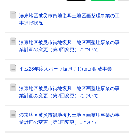
湊東地区被災市街地復興土地区画整理事業の工
事進捗状況
湊東地区被災市街地復興土地区画整理事業の事
業計画の変更（第3回変更）について
平成28年度スポーツ振興くじ(toto)助成事業
湊東地区被災市街地復興土地区画整理事業の事
業計画の変更（第2回変更）について
湊東地区被災市街地復興土地区画整理事業の事
業計画の変更（第1回変更）について