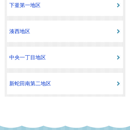
下釜第一地区
湊西地区
中央一丁目地区
新蛇田南第二地区