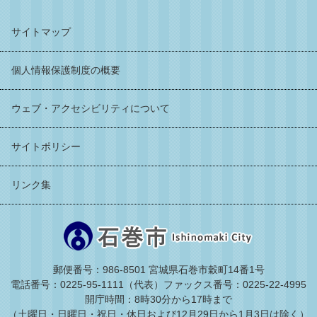
サイトマップ
個人情報保護制度の概要
ウェブ・アクセシビリティについて
サイトポリシー
リンク集
郵便番号：986-8501 宮城県石巻市穀町14番1号
電話番号：0225-95-1111（代表）
ファックス番号：0225-22-4995
開庁時間：8時30分から17時まで
（土曜日・日曜日・祝日・休日および12月29日から1月3日は除く）