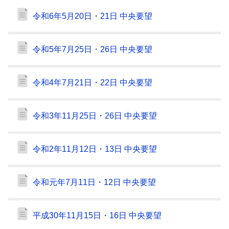
令和6年5月20日・21日 中央要望
令和5年7月25日・26日 中央要望
令和4年7月21日・22日 中央要望
令和3年11月25日・26日 中央要望
令和2年11月12日・13日 中央要望
令和元年7月11日・12日 中央要望
平成30年11月15日・16日 中央要望