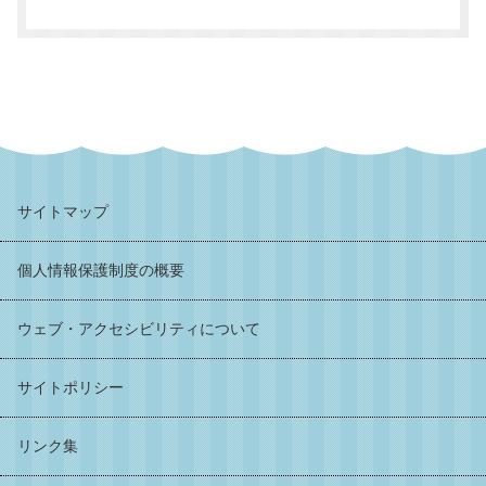
サイトマップ
個人情報保護制度の概要
ウェブ・アクセシビリティについて
サイトポリシー
リンク集