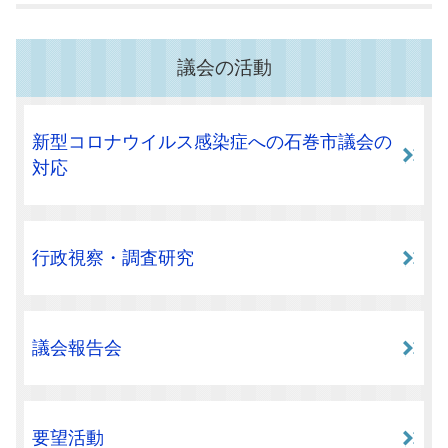
議会の活動
新型コロナウイルス感染症への石巻市議会の
対応
行政視察・調査研究
議会報告会
要望活動