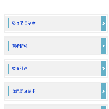
監査委員制度
新着情報
監査計画
住民監査請求