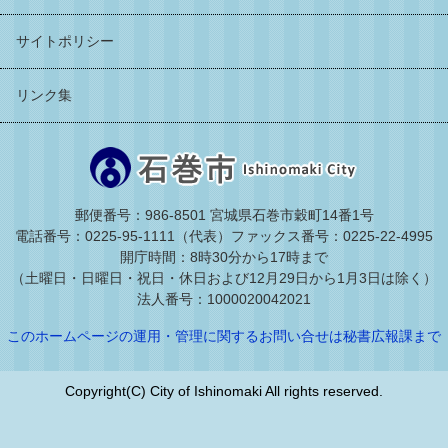
サイトポリシー
リンク集
郵便番号：986-8501 宮城県石巻市穀町14番1号
電話番号：0225-95-1111（代表）
ファックス番号：0225-22-4995
開庁時間：8時30分から17時まで
（土曜日・日曜日・祝日・休日および12月29日から1月3日は除く）
法人番号：1000020042021
このホームページの運用・管理に関するお問い合せは秘書広報課まで
Copyright(C) City of Ishinomaki All rights reserved.