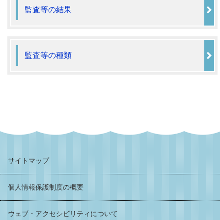
監査等の結果
監査等の種類
サイトマップ
個人情報保護制度の概要
ウェブ・アクセシビリティについて