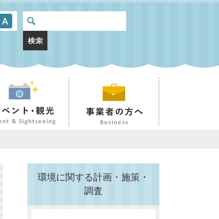
環境に関する計画・施策・
調査