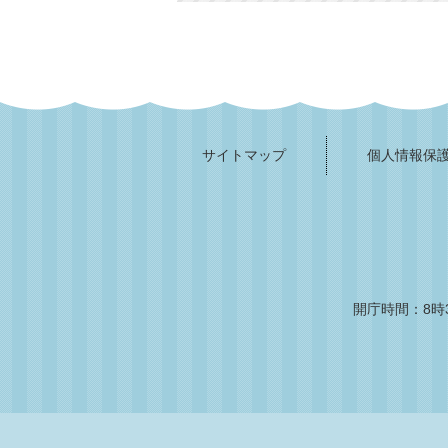
サイトマップ
個人情報保
開庁時間：8時