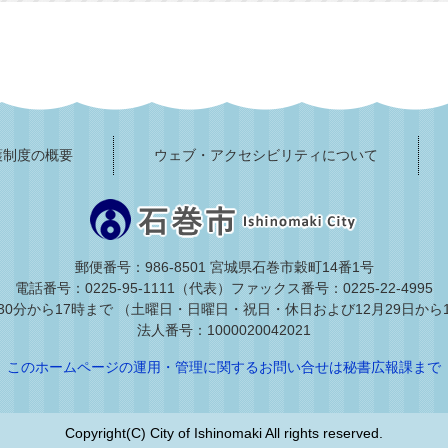
護制度の概要
ウェブ・アクセシビリティについて
郵便番号：986-8501 宮城県石巻市穀町14番1号
電話番号：0225-95-1111（代表）
ファックス番号：0225-22-4995
30分から17時まで
（土曜日・日曜日・祝日・休日および12月29日から
法人番号：1000020042021
このホームページの運用・管理に関するお問い合せは秘書広報課まで
Copyright(C) City of Ishinomaki All rights reserved.