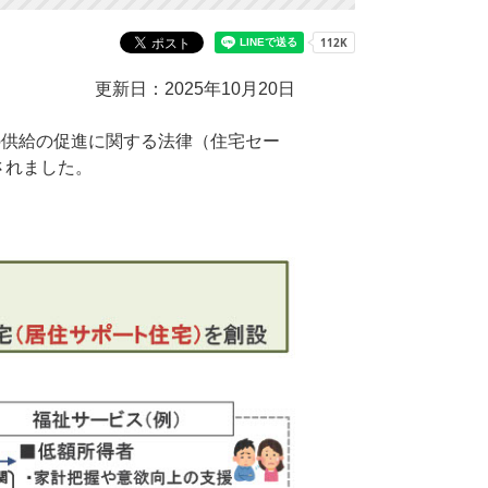
更新日：2025年10月20日
の供給の促進に関する法律（住宅セー
されました。