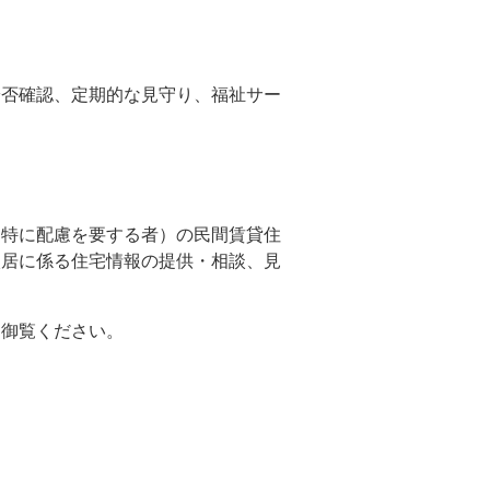
安否確認、定期的な見守り、福祉サー
に特に配慮を要する者）の民間賃貸住
入居に係る住宅情報の提供・相談、見
を御覧ください。