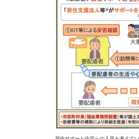
居住サポート住宅への入居を考えて