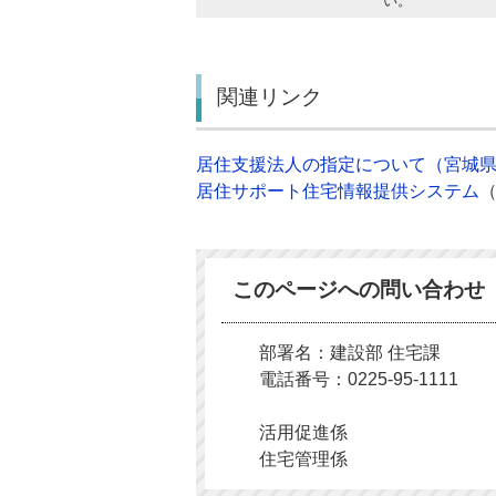
い。
関連リンク
居住支援法人の指定について（宮城
居住サポート住宅情報提供システム
このページへの問い合わせ
部署名：建設部 住宅課
電話番号：0225-95-1111
活用促進係
住宅管理係