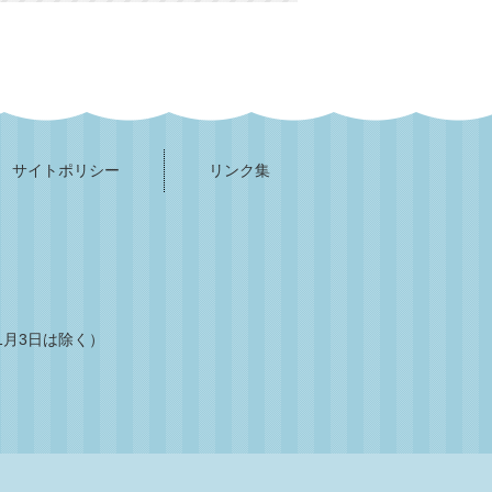
サイトポリシー
リンク集
1月3日は除く）