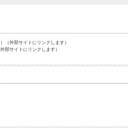
県）
（外部サイトにリンクします）
（外部サイトにリンクします）