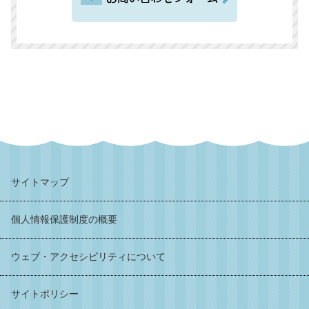
サイトマップ
個人情報保護制度の概要
ウェブ・アクセシビリティについて
サイトポリシー