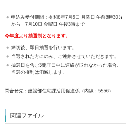
申込み受付期間：令和8年7月6日 月曜日 午前8時30分
から 7月10日 金曜日 午後3時まで
今年度より抽選制となります。
締切後、即日抽選を行います。
当選された方にのみ、ご連絡させていただきます。
抽選日を含む3開庁日中に連絡が取れなかった場合、
当選の権利は消滅します。
問合せ先：建設部住宅課活用促進係（内線：5556）
関連ファイル