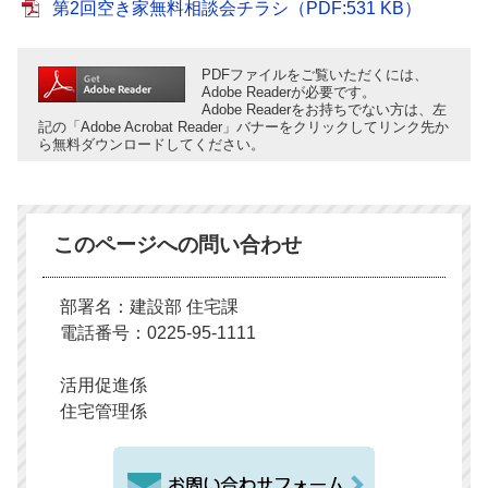
第2回空き家無料相談会チラシ（PDF:531 KB）
PDFファイルをご覧いただくには、
Adobe Readerが必要です。
Adobe Readerをお持ちでない方は、左
記の「Adobe Acrobat Reader」バナーをクリックしてリンク先か
ら無料ダウンロードしてください。
このページへの問い合わせ
部署名：建設部 住宅課
電話番号：0225-95-1111
活用促進係
住宅管理係