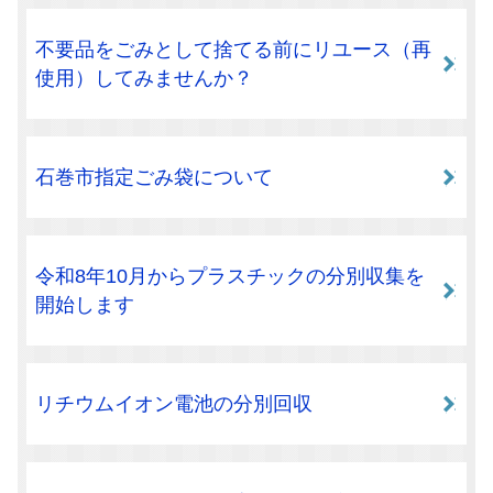
不要品をごみとして捨てる前にリユース（再
使用）してみませんか？
石巻市指定ごみ袋について
令和8年10月からプラスチックの分別収集を
開始します
リチウムイオン電池の分別回収