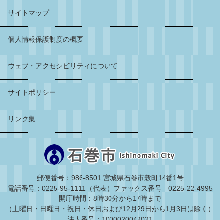
サイトマップ
個人情報保護制度の概要
ウェブ・アクセシビリティについて
サイトポリシー
リンク集
郵便番号：986-8501 宮城県石巻市穀町14番1号
電話番号：0225-95-1111（代表）
ファックス番号：0225-22-4995
開庁時間：8時30分から17時まで
（土曜日・日曜日・祝日・休日および12月29日から1月3日は除く）
法人番号：1000020042021