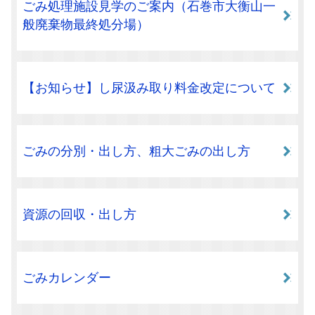
ごみ処理施設見学のご案内（石巻市大衡山一
般廃棄物最終処分場）
【お知らせ】し尿汲み取り料金改定について
ごみの分別・出し方、粗大ごみの出し方
資源の回収・出し方
ごみカレンダー