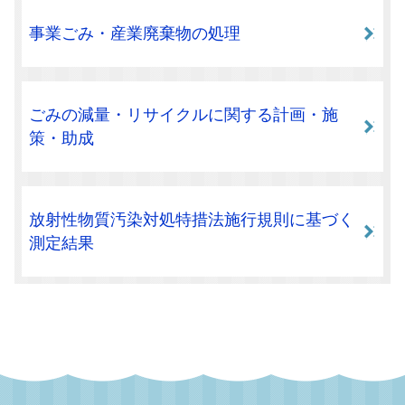
事業ごみ・産業廃棄物の処理
ごみの減量・リサイクルに関する計画・施
策・助成
放射性物質汚染対処特措法施行規則に基づく
測定結果