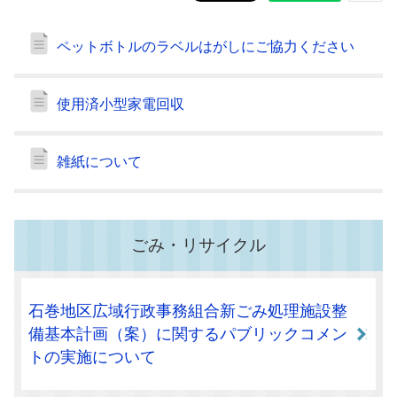
ペットボトルのラベルはがしにご協力ください
使用済小型家電回収
雑紙について
ごみ・リサイクル
石巻地区広域行政事務組合新ごみ処理施設整
備基本計画（案）に関するパブリックコメン
トの実施について