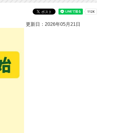
更新日：2026年05月21日