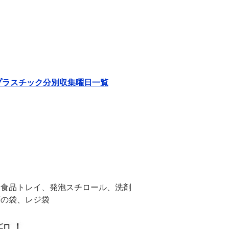
プラスチック分別収集曜日一覧
、食品トレイ、発泡スチロール、洗剤
等の袋、レジ袋