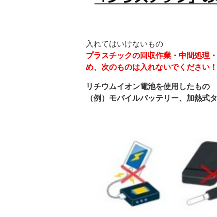
入れてはいけないもの
プラスチックの回収作業・中間処理
め、次のものは入れないでください
リチウムイオン電池を使用したもの
（例）モバイルバッテリー、加熱式