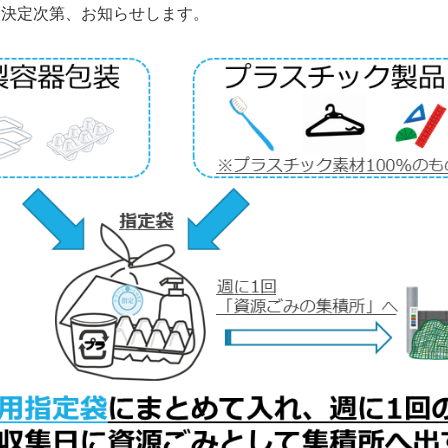
は決定次第、お知らせします。