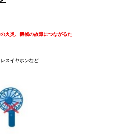
での火災、機械の故障につながるた
ヤレスイヤホンなど