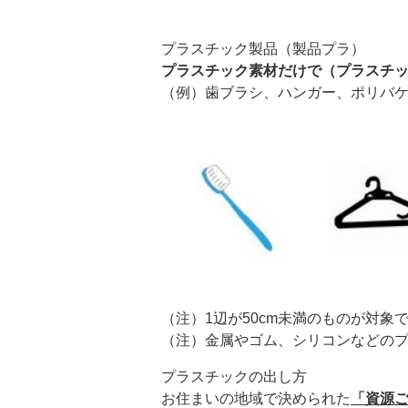
プラスチック製品（製品プラ）
プラスチック素材だけで（プラスチック
（例）歯ブラシ、ハンガー、ポリバケ
（注）1辺が50cm未満のものが対象
（注）金属やゴム、シリコンなどの
プラスチックの出し方
お住まいの地域で決められた
「資源