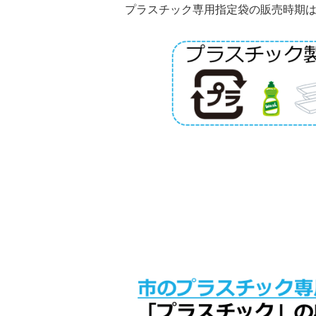
プラスチック専用指定袋の販売時期