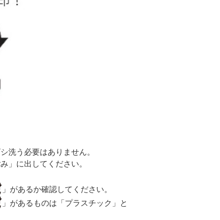
ゴシ洗う必要はありません。
ごみ」に出してください。
」があるか確認してください。
」があるものは「プラスチック」と