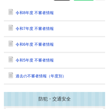
令和8年度 不審者情報
令和7年度 不審者情報
令和6年度 不審者情報
令和5年度 不審者情報
過去の不審者情報（年度別）
防犯・交通安全