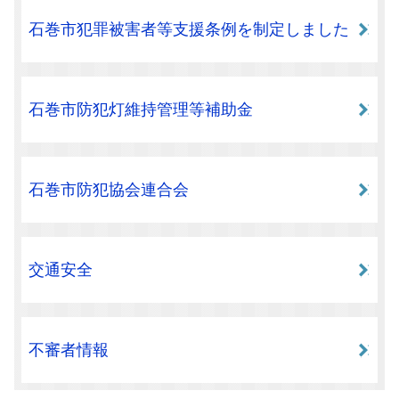
石巻市犯罪被害者等支援条例を制定しました
石巻市防犯灯維持管理等補助金
石巻市防犯協会連合会
交通安全
不審者情報