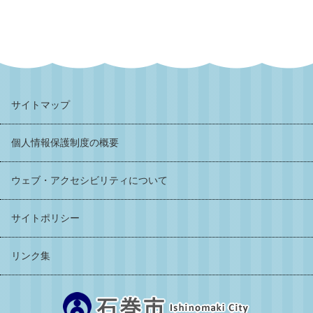
サイトマップ
個人情報保護制度の概要
ウェブ・アクセシビリティについて
サイトポリシー
リンク集