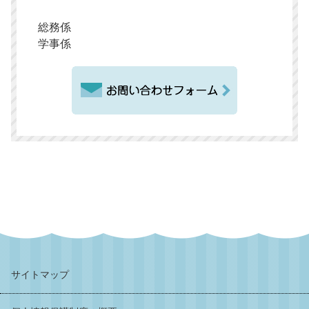
総務係
学事係
サイトマップ