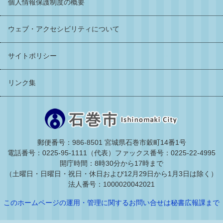
個人情報保護制度の概要
ウェブ・アクセシビリティについて
サイトポリシー
リンク集
郵便番号：986-8501 宮城県石巻市穀町14番1号
電話番号：0225-95-1111（代表）
ファックス番号：0225-22-4995
開庁時間：8時30分から17時まで
（土曜日・日曜日・祝日・休日および12月29日から1月3日は除く）
法人番号：1000020042021
このホームページの運用・管理に関するお問い合せは秘書広報課まで