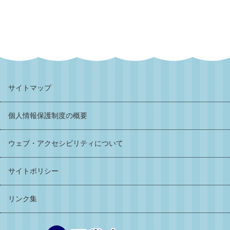
サイトマップ
個人情報保護制度の概要
ウェブ・アクセシビリティについて
サイトポリシー
リンク集