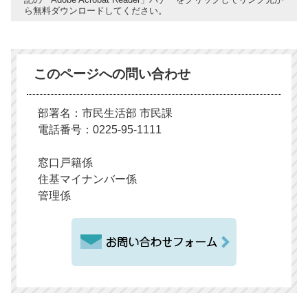
ら無料ダウンロードしてください。
このページへの問い合わせ
部署名：市民生活部 市民課
電話番号：0225-95-1111
窓口戸籍係
住基マイナンバー係
管理係