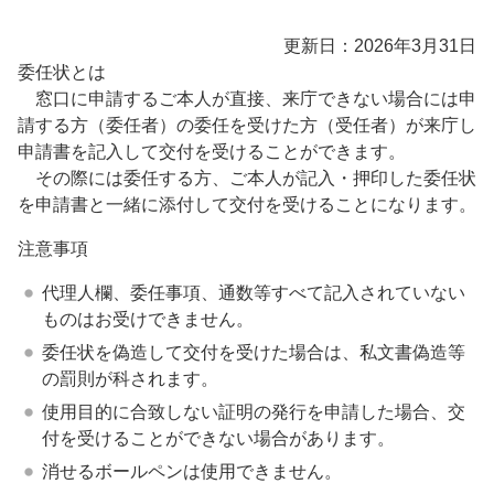
更新日：2026年3月31日
委任状とは
窓口に申請するご本人が直接、来庁できない場合には申
請する方（委任者）の委任を受けた方（受任者）が来庁し
申請書を記入して交付を受けることができます。
その際には委任する方、ご本人が記入・押印した委任状
を申請書と一緒に添付して交付を受けることになります。
注意事項
代理人欄、委任事項、通数等すべて記入されていない
ものはお受けできません。
委任状を偽造して交付を受けた場合は、私文書偽造等
の罰則が科されます。
使用目的に合致しない証明の発行を申請した場合、交
付を受けることができない場合があります。
消せるボールペンは使用できません。