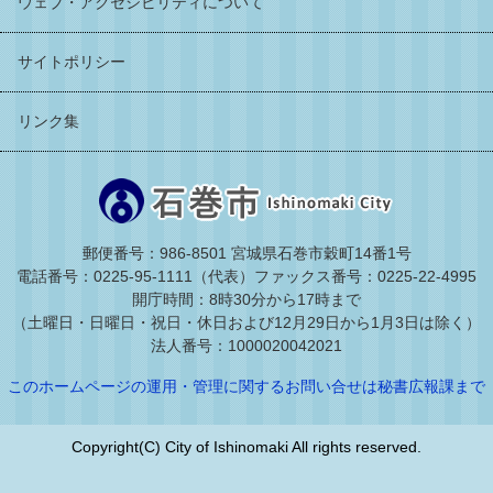
ウェブ・アクセシビリティについて
サイトポリシー
リンク集
郵便番号：986-8501 宮城県石巻市穀町14番1号
電話番号：0225-95-1111（代表）
ファックス番号：0225-22-4995
開庁時間：8時30分から17時まで
（土曜日・日曜日・祝日・休日および12月29日から1月3日は除く）
法人番号：1000020042021
このホームページの運用・管理に関するお問い合せは秘書広報課まで
Copyright(C) City of Ishinomaki All rights reserved.