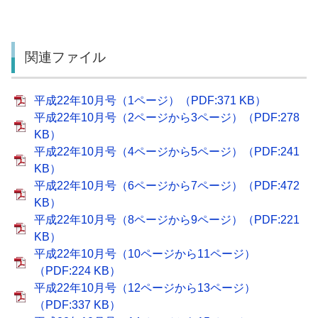
関連ファイル
平成22年10月号（1ページ）（PDF:371 KB）
平成22年10月号（2ページから3ページ）（PDF:278
KB）
平成22年10月号（4ページから5ページ）（PDF:241
KB）
平成22年10月号（6ページから7ページ）（PDF:472
KB）
平成22年10月号（8ページから9ページ）（PDF:221
KB）
平成22年10月号（10ページから11ページ）
（PDF:224 KB）
平成22年10月号（12ページから13ページ）
（PDF:337 KB）