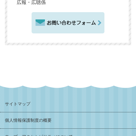
広報・広聴係
サイトマップ
個人情報保護制度の概要