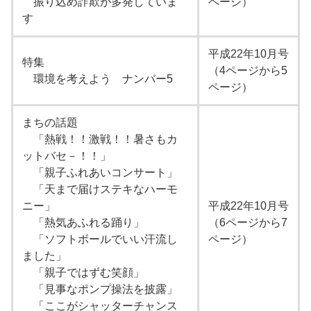
振り込め詐欺が多発していま
ページ）
す
平成22年10月号
特集
（4ページから5
環境を考えよう ナンバー5
ページ）
まちの話題
「熱戦！！激戦！！暑さもカ
ットバセ－！！」
「親子ふれあいコンサート」
「天まで届けステキなハーモ
ニー」
平成22年10月号
「熱気あふれる踊り」
（6ページから7
「ソフトボールでいい汗流し
ページ）
ました」
「親子ではずむ笑顔」
「見事なポンプ操法を披露」
「ここがシャッターチャンス