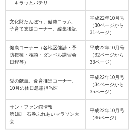
キラッとパチリ
平成22年10月号
文化財たんぼう、健康コラム、
（30ページから
子育て支援コーナー、編集後記
31ページ）
健康コーナー（各地区健診・予
平成22年10月号
防接種・相談・ダンベル講習会
（32ページから
日程等）
33ページ）
平成22年10月号
愛の献血、食育推進コーナー、
（34ページから
10月の休日急患担当医
35ページ）
サン・ファン館情報
平成22年10月号
第1回 石巻ふれあいマラソン大
（36ページ）
会