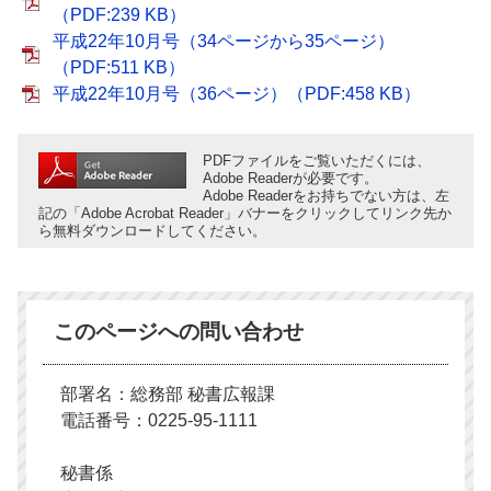
（PDF:239 KB）
平成22年10月号（34ページから35ページ）
（PDF:511 KB）
平成22年10月号（36ページ）（PDF:458 KB）
PDFファイルをご覧いただくには、
Adobe Readerが必要です。
Adobe Readerをお持ちでない方は、左
記の「Adobe Acrobat Reader」バナーをクリックしてリンク先か
ら無料ダウンロードしてください。
このページへの問い合わせ
部署名：総務部 秘書広報課
電話番号：0225-95-1111
秘書係