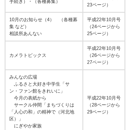
手続き）・（各種募集）
23ページ）
10月のお知らせ（4） （各種募
平成22年10月号
集 など）
（24ページから
相談所あんない
25ページ）
平成22年10月号
カメラトピックス
（26ページから
27ページ）
みんなの広場
ふるさと大好き中学生「サ
ン・ファン館をきれいに」
今月の表紙から
平成22年10月号
サークル仲間「まちづくりは
（28ページから
「人心の和」の精神で（河北地
29ページ）
区）」
にぎやか家族