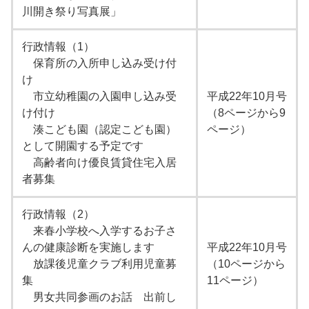
川開き祭り写真展」
行政情報（1）
保育所の入所申し込み受け付
け
市立幼稚園の入園申し込み受
平成22年10月号
け付け
（8ページから9
湊こども園（認定こども園）
ページ）
として開園する予定です
高齢者向け優良賃貸住宅入居
者募集
行政情報（2）
来春小学校へ入学するお子さ
んの健康診断を実施します
平成22年10月号
放課後児童クラブ利用児童募
（10ページから
集
11ページ）
男女共同参画のお話 出前し