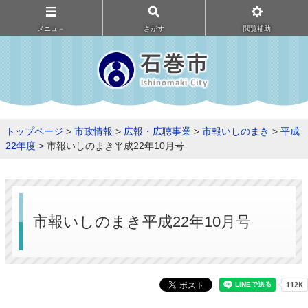
メニュ－
さがす
閲覧補助
トップページ
>
市政情報
>
広報・広聴事業
>
市報いしのまき
>
平成
22年度
> 市報いしのまき平成22年10月号
市報いしのまき平成22年10月号