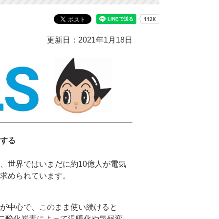
更新日：2021年1月18日
する
、世界ではいまだに約10億人が電気
求められています。
が中心で、このまま使い続けると
る二酸化炭素によって温暖化や気候変