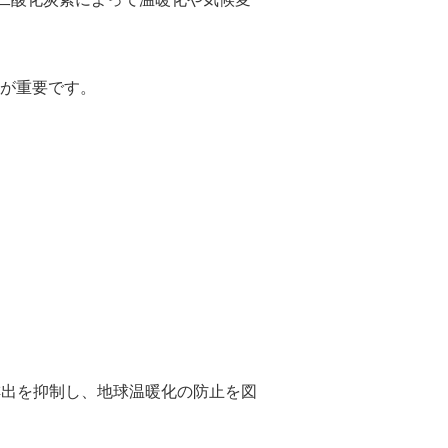
が重要です。
出を抑制し、地球温暖化の防止を図