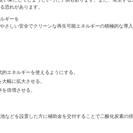
る恐れがあります。
ルギーを
やさしい安全でクリーンな再生可能エネルギーの積極的な導入
代的エネルギーを使えるようにする。
を大幅に拡大させる。
率を倍増させる。
池などを設置した方に補助金を交付することで二酸化炭素の排