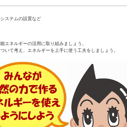
システムの設置など
能エネルギーの活用に取り組みましょう。
ついて考え、エネルギーを上手に使う工夫をしましょう。