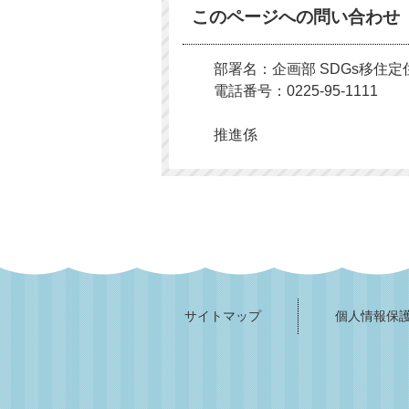
このページへの問い合わせ
部署名：企画部 SDGs移住定
電話番号：0225-95-1111
推進係
サイトマップ
個人情報保