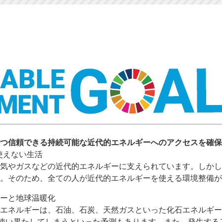
つ信頼できる持続可能な近代的エネルギーへのアクセスを確保
使えない生活
気やガスなどの近代的エネルギーに支えられています。しかし
。そのため、全ての人が近代的エネルギーを使える環境整備が
ーと地球温暖化
エネルギーは、石油、石炭、天然ガスといった化石エネルギー
ど使い果たしてしまうといった予測もあります。また、発生す