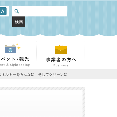
 エネルギーをみんなに そしてクリーンに