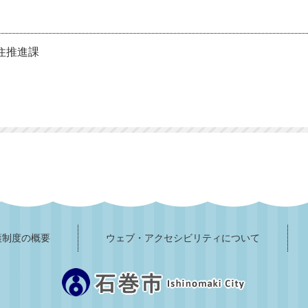
住推進課
護制度の概要
ウェブ・アクセシビリティについて