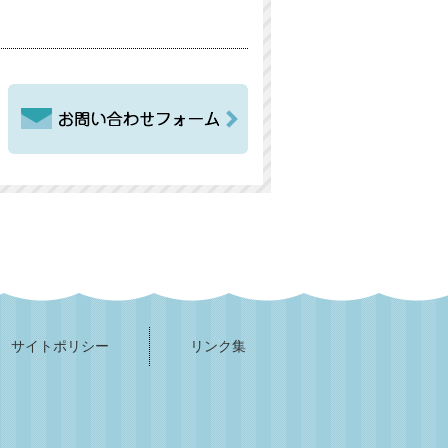
サイトポリシー
リンク集