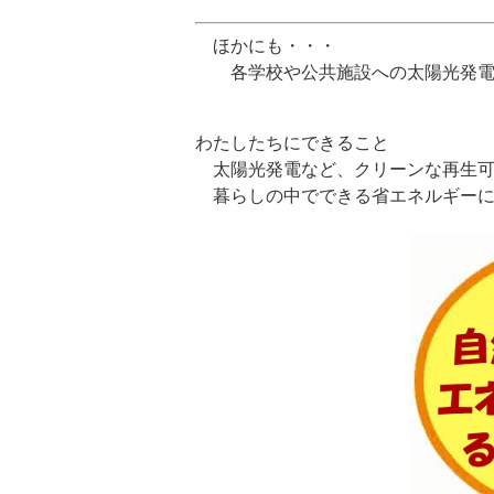
ほかにも・・・
各学校や公共施設への太陽光発電
わたしたちにできること
太陽光発電など、クリーンな再生可
暮らしの中でできる省エネルギーに