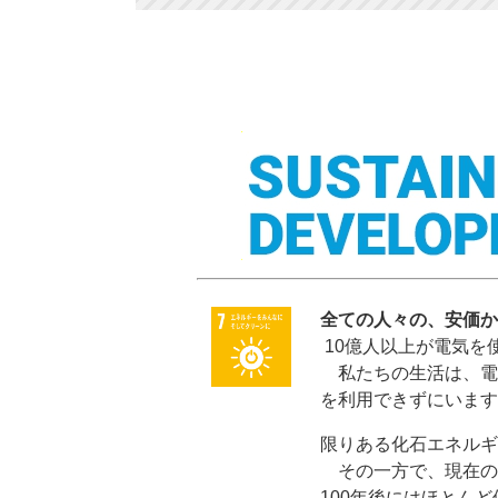
全ての人々の、安価か
10億人以上が電気を
私たちの生活は、電
を利用できずにいます
限りある化石エネルギ
その一方で、現在の
100年後にはほとん