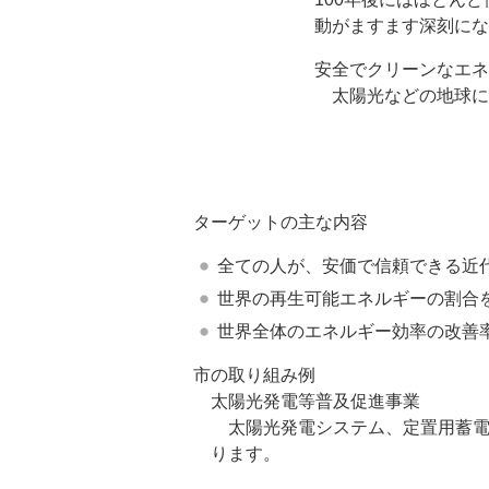
動がますます深刻にな
安全でクリーンなエネ
太陽光などの地球に
ターゲットの主な内容
全ての人が、安価で信頼できる近
世界の再生可能エネルギーの割合
世界全体のエネルギー効率の改善
市の取り組み例
太陽光発電等普及促進事業
太陽光発電システム、定置用蓄電
ります。