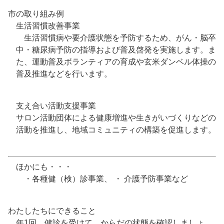
市の取り組み例
生活習慣改善事業
生活習慣病や要介護状態を予防するため、がん・脳卒
中・糖尿病予防の指導および普及啓発を実施します。ま
た、運動普及ボランティアの育成や玄米ダンベル体操の
普及推進などを行います。
支え合い活動支援事業
サロン活動団体による健康増進や生きがいづくりなどの
活動を推進し、地域コミュニティの構築を促進します。
ほかにも・・・
・各種健（検）診事業、 ・ 介護予防事業など
わたしたちにできること
年1回、健診を受けて、からだの状態を確認しましょ