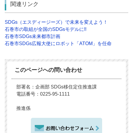
関連リンク
SDGs（エスディージーズ）で未来を変えよう！
石巻市の取組が全国のSDGsモデルに!!
石巻市SDGs未来都市計画
石巻市SDGs広報大使にロボット「ATOM」を任命
このページへの問い合わせ
部署名：企画部 SDGs移住定住推進課
電話番号：0225-95-1111
推進係