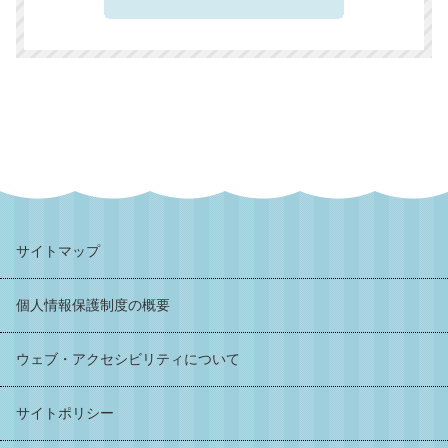
サイトマップ
個人情報保護制度の概要
ウェブ・アクセシビリティについて
サイトポリシー