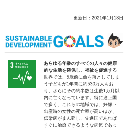
更新日：2021年1月18日
あらゆる年齢のすべての人々の健康
的な生活を確保し、福祉を促進する
世界では、5歳前に命を落としてしま
う子どもが1年間に約530万人もお
り、さらにその約半数は生後1カ月以
内に亡くなっています。特に途上国
で多く、これらの地域では、妊娠 ・
出産時の女性の死亡率が高いほか、
伝染病がまん延し、先進国であれば
すぐに治療できるような病気であっ