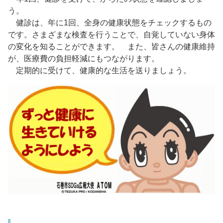
う。
健診は、年に1回、全身の健康状態をチェックするもの
です。さまざまな検査を行うことで、自覚していない身体
の変化を知ることができます。 また、皆さんの健康維持
が、医療費の負担軽減にもつながります。
定期的に受けて、健康的な生活を送りましょう。