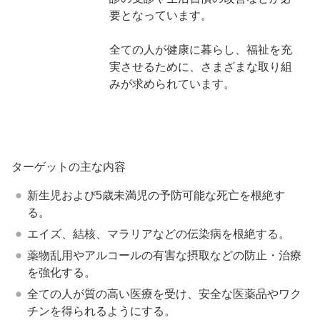
要となっています。
全ての人が健康に暮らし、福祉を充
実させるために、さまざまな取り組
みが求められています。
ターゲットの主な内容
新生児および5歳未満児の予防可能な死亡を根絶す
る。
エイズ、結核、マラリアなどの伝染病を根絶する。
薬物乱用やアルコールの有害な摂取などの防止・治療
を強化する。
全ての人が質の高い医療を受け、安全な医薬品やワク
チンを得られるようにする。