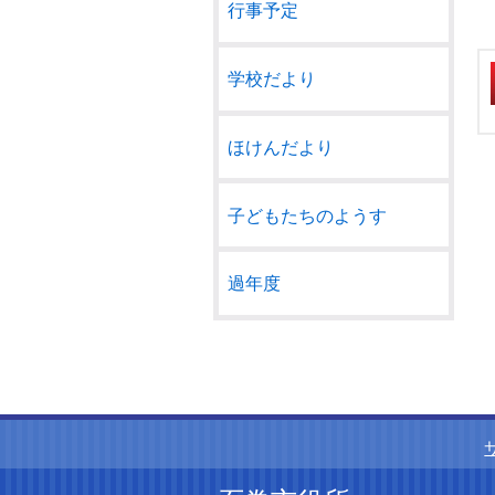
行事予定
学校だより
ほけんだより
子どもたちのようす
過年度