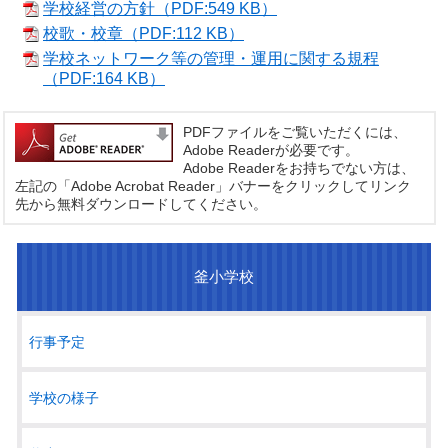
学校経営の方針（PDF:549 KB）
校歌・校章（PDF:112 KB）
学校ネットワーク等の管理・運用に関する規程
（PDF:164 KB）
PDFファイルをご覧いただくには、
Adobe Readerが必要です。
Adobe Readerをお持ちでない方は、
左記の「Adobe Acrobat Reader」バナーをクリックしてリンク
先から無料ダウンロードしてください。
釜小学校
行事予定
学校の様子