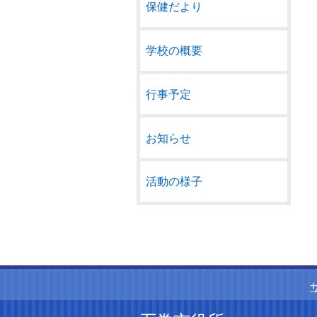
保健だより
学校の概要
行事予定
お知らせ
活動の様子