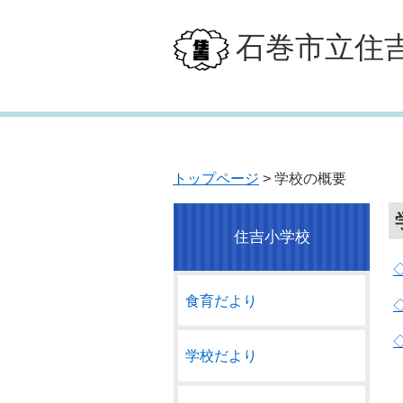
石巻市立住
トップページ
> 学校の概要
住吉小学校
食育だより
学校だより